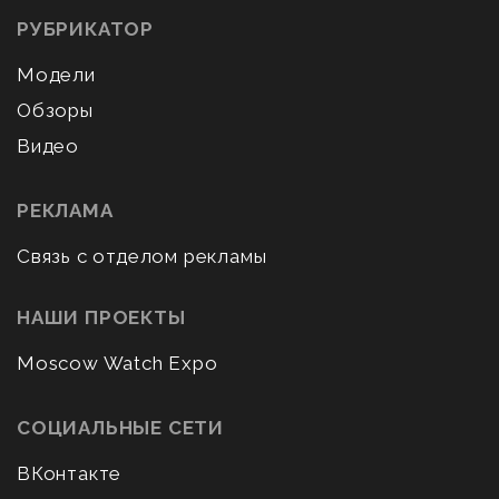
РУБРИКАТОР
Модели
Обзоры
Видео
РЕКЛАМА
Связь с отделом рекламы
НАШИ ПРОЕКТЫ
Moscow Watch Expo
СОЦИАЛЬНЫЕ СЕТИ
ВКонтакте