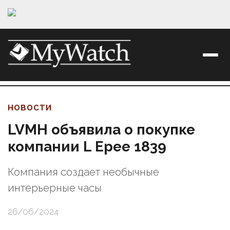
НОВОСТИ
LVMH объявила о покупке
компании L Epee 1839
Компания создает необычные
интерьерные часы
26/06/2024