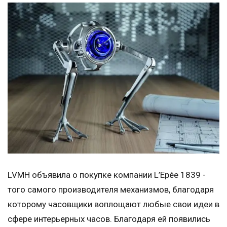
LVMH объявила о покупке компании L’Epée 1839 -
того самого производителя механизмов, благодаря
которому часовщики воплощают любые свои идеи в
сфере интерьерных часов. Благодаря ей появились