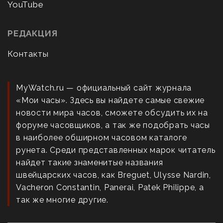
YouTube
РЕДАКЦИЯ
Контакты
MyWatch.ru — официальный сайт журнала
«Мои часы». Здесь вы найдете самые свежие
новости мира часов, сможете обсудить их на
форуме часовщиков, а так же подобрать часы
в наиболее обширном часовом каталоге
рунета. Среди представленных марок читатель
найдет такие знаменитые названия
швейцарских часов, как Breguet, Ulysse Nardin,
Vacheron Constantin, Panerai, Patek Philippe, а
так же многие другие.