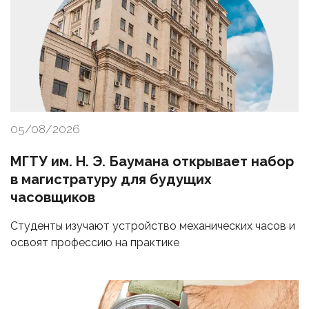
05/08/2026
МГТУ им. Н. Э. Баумана открывает набор
в магистратуру для будущих
часовщиков
Студенты изучают устройство механических часов и
освоят профессию на практике