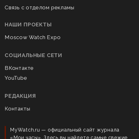
Связь с отделом рекламы
НАШИ ПРОЕКТЫ
Moscow Watch Expo
СОЦИАЛЬНЫЕ СЕТИ
ВКонтакте
YouTube
РЕДАКЦИЯ
Контакты
MyWatch.ru — официальный сайт журнала
«Мои часы». Здесь вы найдете самые свежие