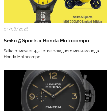
04/08/2026
Seiko 5 Sports x Honda Motocompo
Seiko отмечает 45-летие складного мини-мопеда
Honda Motocompo