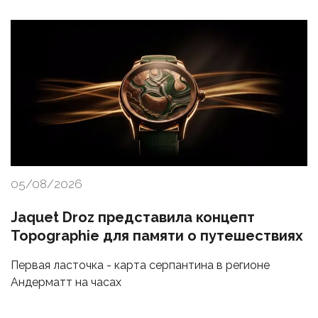
05/08/2026
Jaquet Droz представила концепт
Topographie для памяти о путешествиях
Первая ласточка - карта серпантина в регионе
Андерматт на часах