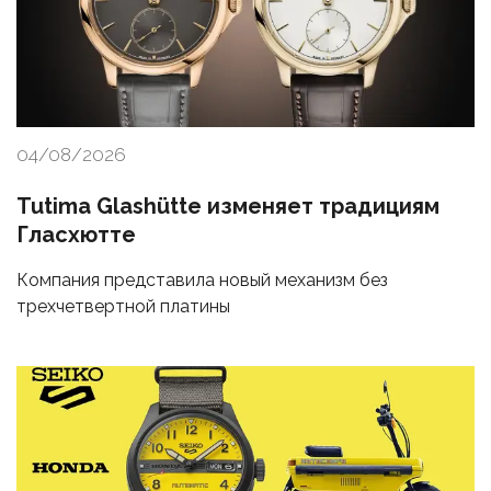
04/08/2026
Tutima Glashütte изменяет традициям
Гласхютте
Компания представила новый механизм без
трехчетвертной платины