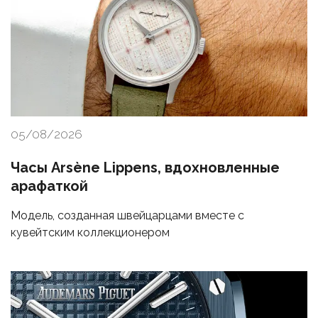
05/08/2026
Часы Arsène Lippens, вдохновленные
арафаткой
Модель, созданная швейцарцами вместе с
кувейтским коллекционером