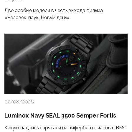
Две особые модели в честь выхода фильма
«Человек-паук: Новый день»
02/08/2026
Luminox Navy SEAL 3500 Semper Fortis
Какую надпись спрятали на циферблате часов с ВМС