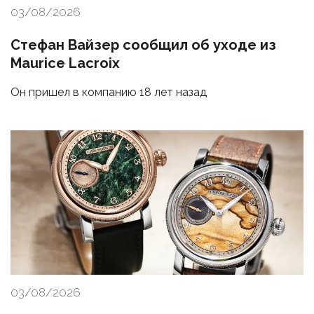
03/08/2026
Стефан Вайзер сообщил об уходе из
Maurice Lacroix
Он пришел в компанию 18 лет назад
03/08/2026