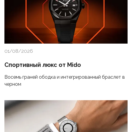
01/08/2026
Спортивный люкс от Mido
Восемь граней ободка и интегрированный браслет в
черном