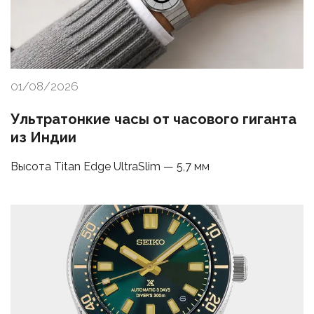
01/08/2026
Ультратонкие часы от часового гиганта
из Индии
Высота Titan Edge UltraSlim — 5,7 мм