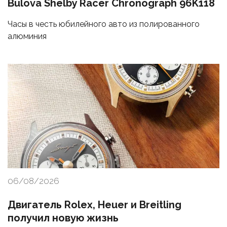
Bulova Shelby Racer Chronograph 96K118
Часы в честь юбилейного авто из полированного
алюминия
06/08/2026
Двигатель Rolex, Heuer и Breitling
получил новую жизнь