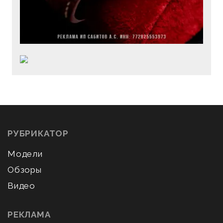
РУБРИКАТОР
Модели
Обзоры
Видео
РЕКЛАМА