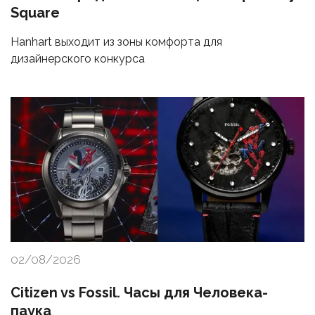
Square
Hanhart выходит из зоны комфорта для
дизайнерского конкурса
02/08/2026
Citizen vs Fossil. Часы для Человека-
паука