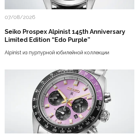
07/08/2026
Seiko Prospex Alpinist 145th Anniversary
Limited Edition “Edo Purple”
Alpinist из пурпурной юбилейной коллекции