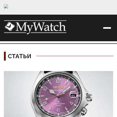
СТАТЬИ
Материалы