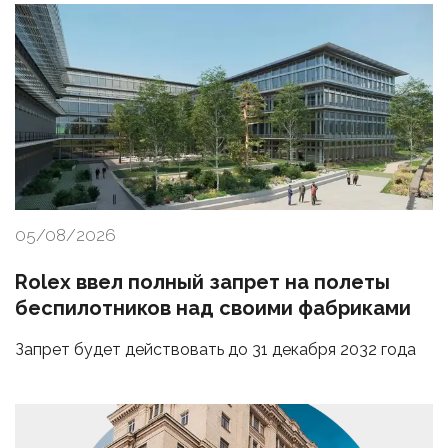
05/08/2026
Rolex ввел полный запрет на полеты
беспилотников над своими фабриками
Запрет будет действовать до 31 декабря 2032 года