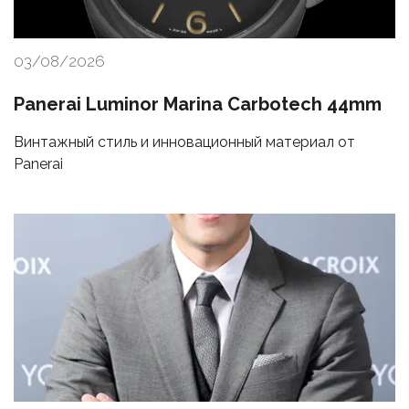
03/08/2026
Panerai Luminor Marina Carbotech 44mm
Винтажный стиль и инновационный материал от
Panerai