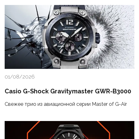
01/08/2026
Casio G-Shock Gravitymaster GWR-B3000
Свежее трио из авиационной серии Master of G-Air