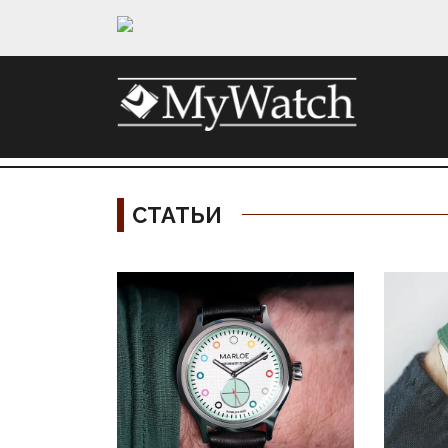
СТАТЬИ
Материалы