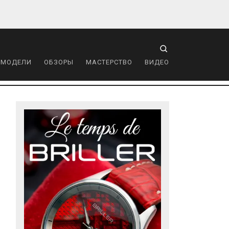
 МОДЕЛИ
ОБЗОРЫ
МАСТЕРСТВО
ВИДЕО