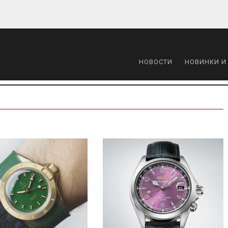
НОВОСТИ
НОВИНКИ И