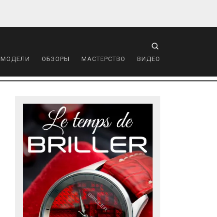
 МОДЕЛИ
ОБЗОРЫ
МАСТЕРСТВО
ВИДЕО