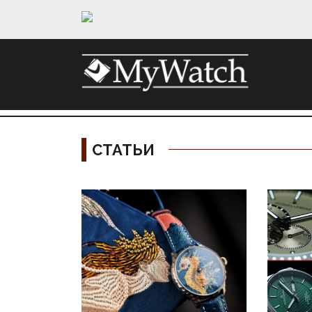
СТАТЬИ
Материалы