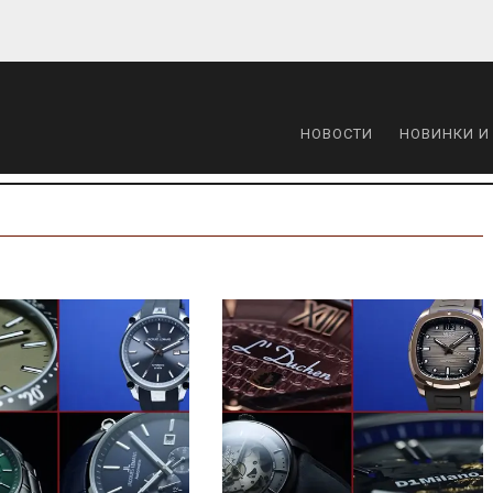
НОВОСТИ
НОВИНКИ И