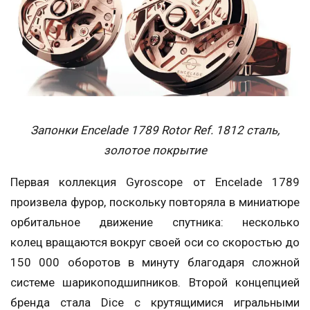
Запонки Encelade 1789 Rotor Ref. 1812 сталь,
золотое покрытие
Первая коллекция Gyroscope от Encelade 1789
произвела фурор, поскольку повторяла в миниатюре
орбитальное движение спутника: несколько
колец вращаются вокруг своей оси со скоростью до
150 000 оборотов в минуту благодаря сложной
системе шарикоподшипников. Второй концепцией
бренда стала Dice с крутящимися игральными