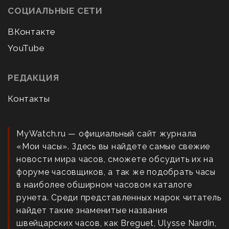
СОЦИАЛЬНЫЕ СЕТИ
ВКонтакте
YouTube
РЕДАКЦИЯ
Контакты
MyWatch.ru — официальный сайт журнала
«Мои часы». Здесь вы найдете самые свежие
новости мира часов, сможете обсудить их на
форуме часовщиков, а так же подобрать часы
в наиболее обширном часовом каталоге
рунета. Среди представленных марок читатель
найдет такие знаменитые названия
швейцарских часов, как Breguet, Ulysse Nardin,