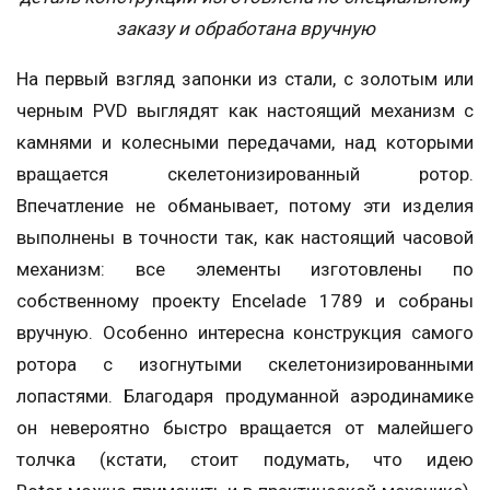
заказу и обработана вручную
На первый взгляд запонки из стали, с золотым или
черным PVD выглядят как настоящий механизм с
камнями и колесными передачами, над которыми
вращается скелетонизированный ротор.
Впечатление не обманывает, потому эти изделия
выполнены в точности так, как настоящий часовой
механизм: все элементы изготовлены по
собственному проекту Encelade 1789 и собраны
вручную. Особенно интересна конструкция самого
ротора с изогнутыми скелетонизированными
лопастями. Благодаря продуманной аэродинамике
он невероятно быстро вращается от малейшего
толчка (кстати, стоит подумать, что идею