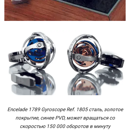
Encelade 1789 Gyroscope Ref. 1805 сталь, золотое
покрытие, синее PVD, может вращаться со
скоростью 150 000 оборотов в минуту