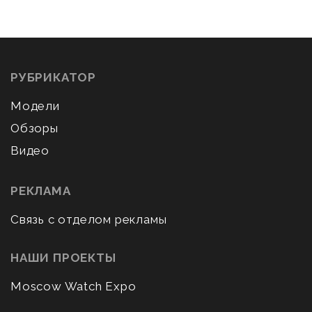
РУБРИКАТОР
Модели
Обзоры
Видео
РЕКЛАМА
Связь с отделом рекламы
НАШИ ПРОЕКТЫ
Moscow Watch Expo