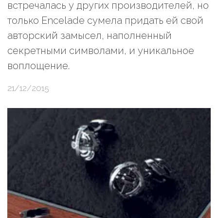
встречалась у других производителей, но
только Encelade сумела придать ей свой
авторский замысел, наполненный
секретными символами, и уникальное
воплощение.
21/12/2015