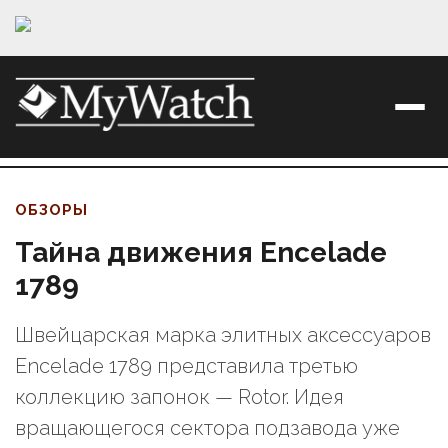
ОБЗОРЫ
Тайна движения Encelade
1789
Швейцарская марка элитных аксессуаров
Encelade 1789 представила третью
коллекцию запонок — Rotor. Идея
вращающегося сектора подзавода уже