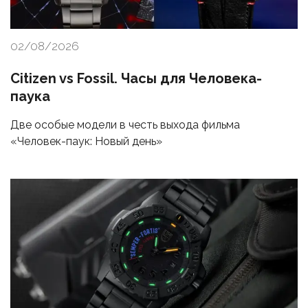
02/08/2026
Citizen vs Fossil. Часы для Человека-
паука
Две особые модели в честь выхода фильма
«Человек-паук: Новый день»