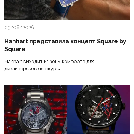
03/08/2026
Hanhart представила концепт Square by
Square
Hanhart выходит из зоны комфорта для
дизайнерского конкурса