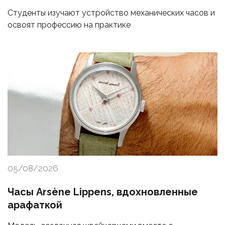
Студенты изучают устройство механических часов и
освоят профессию на практике
05/08/2026
Часы Arsène Lippens, вдохновленные
арафаткой