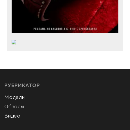
РУБРИКАТОР
Модели
Обзоры
Видео