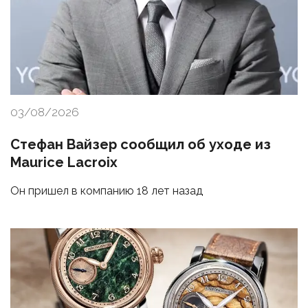
03/08/2026
Стефан Вайзер сообщил об уходе из
Maurice Lacroix
Он пришел в компанию 18 лет назад