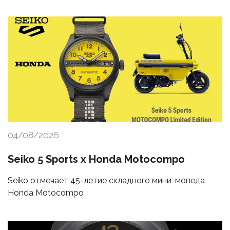
04/08/2026
Seiko 5 Sports x Honda Motocompo
Seiko отмечает 45-летие складного мини-мопеда
Honda Motocompo