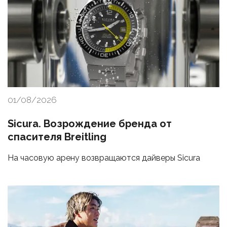
01/08/2026
Sicura. Возрождение бренда от
спасителя Breitling
На часовую арену возвращаются дайверы Sicura