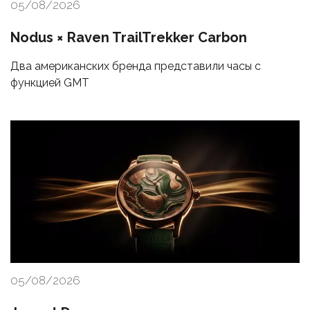
05/08/2026
Nodus × Raven TrailTrekker Carbon
Два американских бренда представили часы с
функцией GMT
05/08/2026