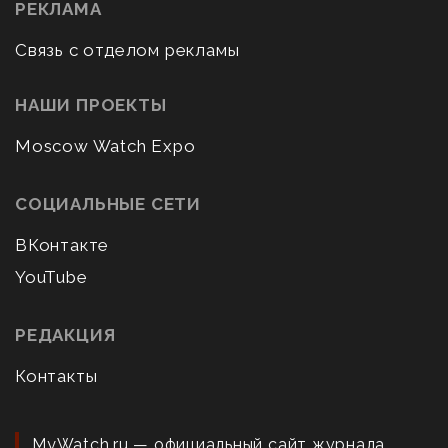
РЕКЛАМА
Связь с отделом рекламы
НАШИ ПРОЕКТЫ
Moscow Watch Expo
СОЦИАЛЬНЫЕ СЕТИ
ВКонтакте
YouTube
РЕДАКЦИЯ
Контакты
MyWatch.ru — официальный сайт журнала