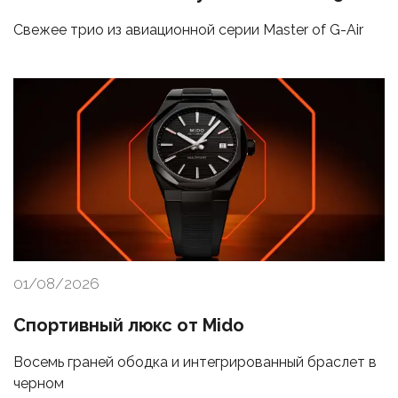
Свежее трио из авиационной серии Master of G-Air
01/08/2026
Спортивный люкс от Mido
Восемь граней ободка и интегрированный браслет в
черном