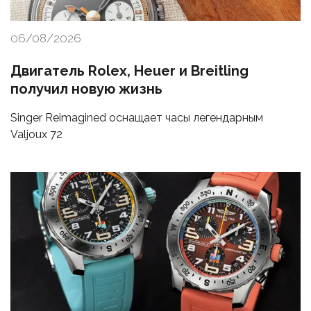
06/08/2026
Двигатель Rolex, Heuer и Breitling
получил новую жизнь
Singer Reimagined оснащает часы легендарным
Valjoux 72