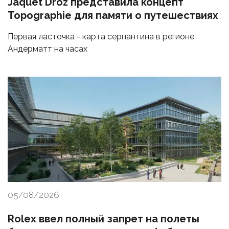
Jaquet Droz представила концепт
Topographie для памяти о путешествиях
Первая ласточка - карта серпантина в регионе
Андерматт на часах
05/08/2026
Rolex ввел полный запрет на полеты