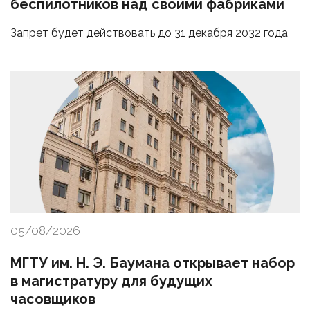
беспилотников над своими фабриками
Запрет будет действовать до 31 декабря 2032 года
05/08/2026
МГТУ им. Н. Э. Баумана открывает набор
в магистратуру для будущих
часовщиков