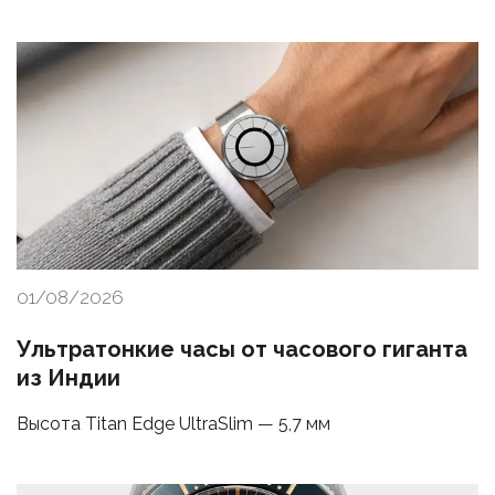
01/08/2026
Ультратонкие часы от часового гиганта
из Индии
Высота Titan Edge UltraSlim — 5,7 мм