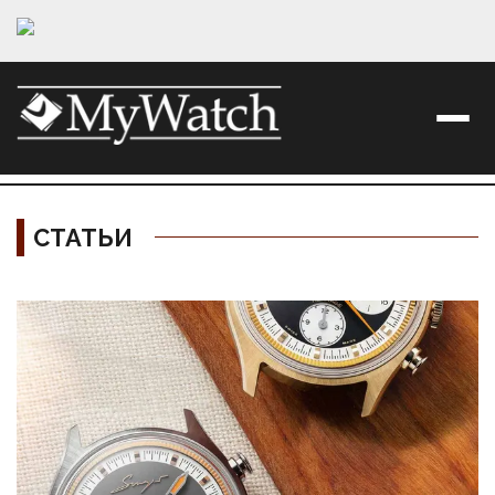
СТАТЬИ
Материалы