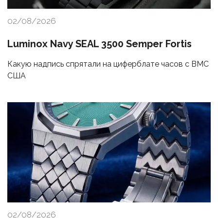
02/08/2026
Luminox Navy SEAL 3500 Semper Fortis
Какую надпись спрятали на циферблате часов с ВМС
США
02/08/2026