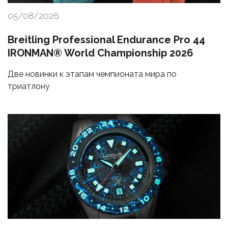
05/08/2026
Breitling Professional Endurance Pro 44
IRONMAN® World Championship 2026
Две новинки к этапам чемпионата мира по
триатлону