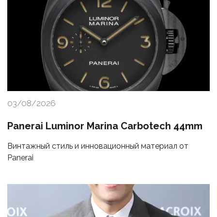
03/08/2026
Panerai Luminor Marina Carbotech 44mm
Винтажный стиль и инновационный материал от
Panerai