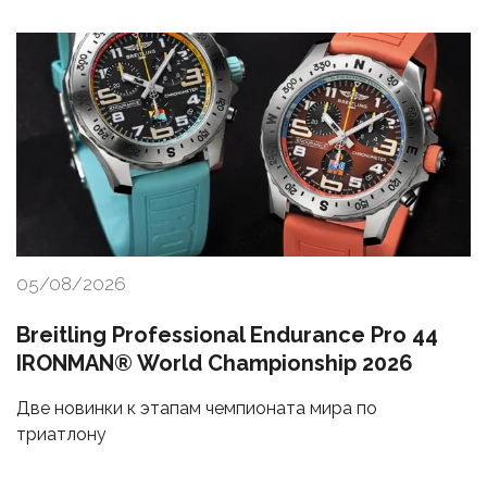
05/08/2026
Breitling Professional Endurance Pro 44
IRONMAN® World Championship 2026
Две новинки к этапам чемпионата мира по
триатлону