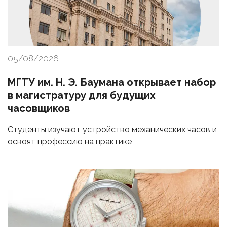
05/08/2026
МГТУ им. Н. Э. Баумана открывает набор
в магистратуру для будущих
часовщиков
Студенты изучают устройство механических часов и
освоят профессию на практике