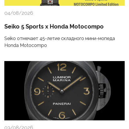
04/08/2026
Seiko 5 Sports x Honda Motocompo
Seiko отмечает 45-летие складного мини-мопеда
Honda Motocompo
03/08/2026