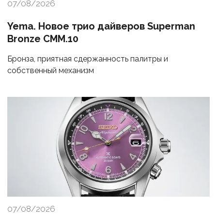
07/08/2026
Yema. Новое трио дайверов Superman
Bronze CMM.10
Бронза, приятная сдержанность палитры и
собственный механизм
07/08/2026