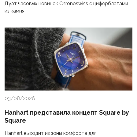
Дуэт часовых новинок Chronoswiss с циферблатами
из камня
03/08/2026
Hanhart представила концепт Square by
Square
Hanhart выходит из зоны комфорта для