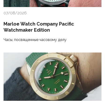
07/08/2026
Marloe Watch Company Pacific
Watchmaker Edition
Часы, посвященные часовому делу