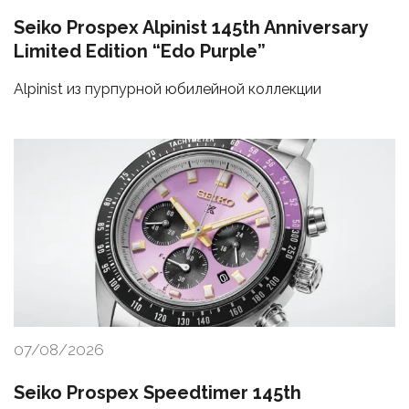
Seiko Prospex Alpinist 145th Anniversary
Limited Edition “Edo Purple”
Alpinist из пурпурной юбилейной коллекции
07/08/2026
Seiko Prospex Speedtimer 145th