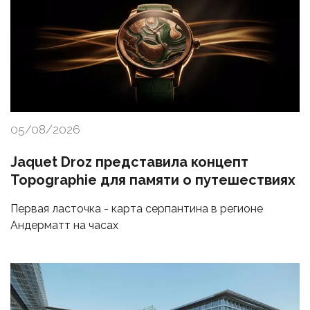
05/08/2026
Jaquet Droz представила концепт
Topographie для памяти о путешествиях
Первая ласточка - карта серпантина в регионе
Андерматт на часах