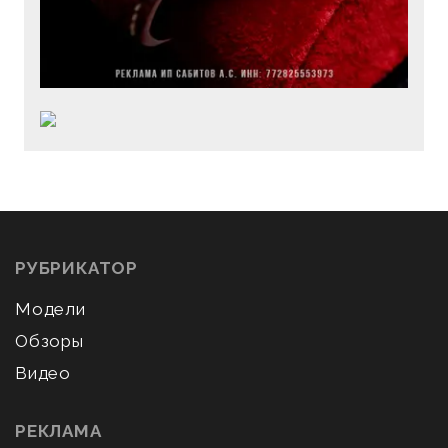
РУБРИКАТОР
Модели
Обзоры
Видео
РЕКЛАМА