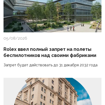
05/08/2026
Rolex ввел полный запрет на полеты
беспилотников над своими фабриками
Запрет будет действовать до 31 декабря 2032 года