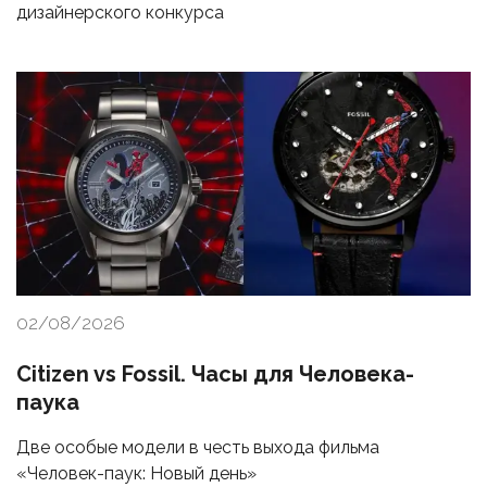
дизайнерского конкурса
02/08/2026
Citizen vs Fossil. Часы для Человека-
паука
Две особые модели в честь выхода фильма
«Человек-паук: Новый день»