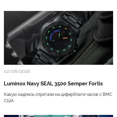
02/08/2026
Luminox Navy SEAL 3500 Semper Fortis
Какую надпись спрятали на циферблате часов с ВМС
США