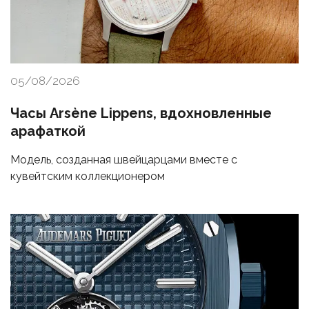
05/08/2026
Часы Arsène Lippens, вдохновленные
арафаткой
Модель, созданная швейцарцами вместе с
кувейтским коллекционером