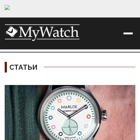
СТАТЬИ
Материалы