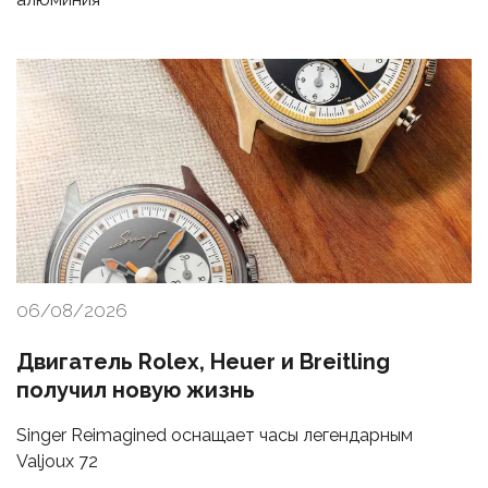
06/08/2026
Двигатель Rolex, Heuer и Breitling
получил новую жизнь
Singer Reimagined оснащает часы легендарным
Valjoux 72