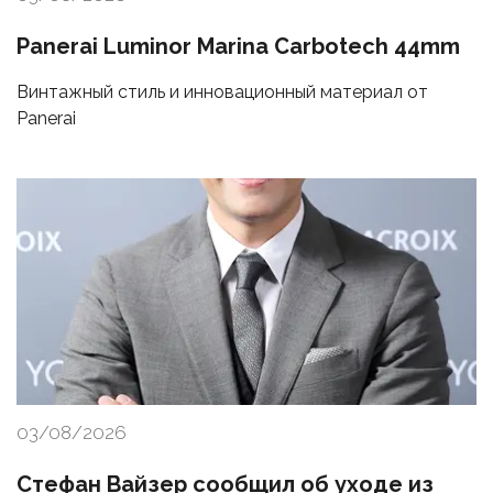
Panerai Luminor Marina Carbotech 44mm
Винтажный стиль и инновационный материал от
Panerai
03/08/2026
Стефан Вайзер сообщил об уходе из