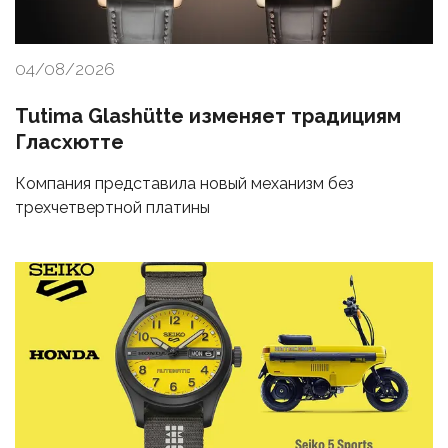
04/08/2026
Tutima Glashütte изменяет традициям
Гласхютте
Компания представила новый механизм без
трехчетвертной платины