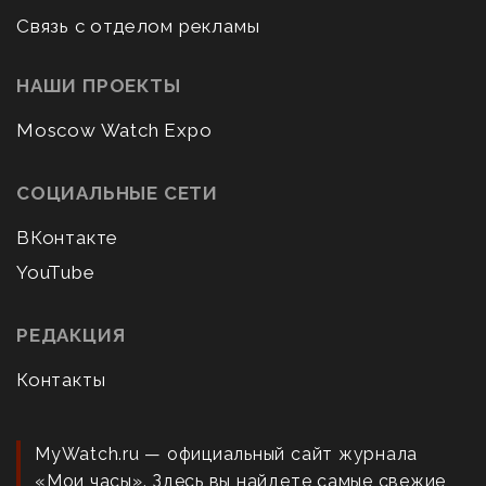
Связь с отделом рекламы
НАШИ ПРОЕКТЫ
Moscow Watch Expo
СОЦИАЛЬНЫЕ СЕТИ
ВКонтакте
YouTube
РЕДАКЦИЯ
Контакты
MyWatch.ru — официальный сайт журнала
«Мои часы». Здесь вы найдете самые свежие