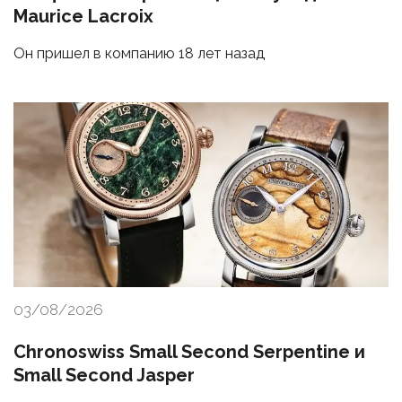
Maurice Lacroix
Он пришел в компанию 18 лет назад
03/08/2026
Chronoswiss Small Second Serpentine и
Small Second Jasper