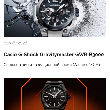
01/08/2026
Casio G-Shock Gravitymaster GWR-B3000
Свежее трио из авиационной серии Master of G-Air