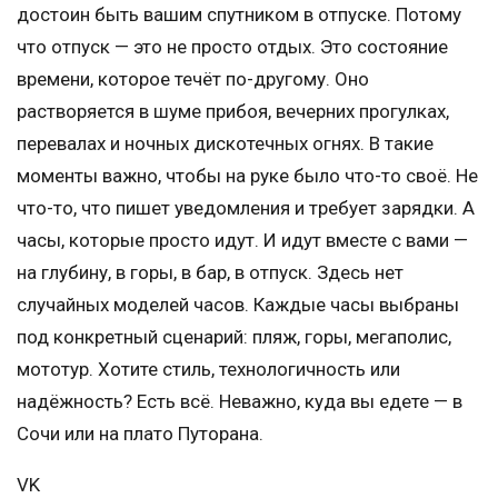
достоин быть вашим спутником в отпуске. Потому
что отпуск — это не просто отдых. Это состояние
времени, которое течёт по-другому. Оно
растворяется в шуме прибоя, вечерних прогулках,
перевалах и ночных дискотечных огнях. В такие
моменты важно, чтобы на руке было что-то своё. Не
что-то, что пишет уведомления и требует зарядки. А
часы, которые просто идут. И идут вместе с вами —
на глубину, в горы, в бар, в отпуск. Здесь нет
случайных моделей часов. Каждые часы выбраны
под конкретный сценарий: пляж, горы, мегаполис,
мототур. Хотите стиль, технологичность или
надёжность? Есть всё. Неважно, куда вы едете — в
Сочи или на плато Путорана.
VK