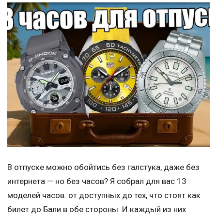
В отпуске можно обойтись без галстука, даже без
интернета — но без часов? Я собрал для вас 13
моделей часов: от доступных до тех, что стоят как
билет до Бали в обе стороны. И каждый из них