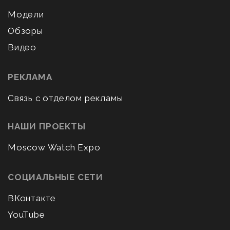
Модели
Обзоры
Видео
РЕКЛАМА
Связь с отделом рекламы
НАШИ ПРОЕКТЫ
Moscow Watch Expo
СОЦИАЛЬНЫЕ СЕТИ
ВКонтакте
YouTube