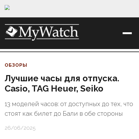
ОБЗОРЫ
Лучшие часы для отпуска.
Casio, TAG Heuer, Seiko
13 моделей часов: от доступных до тех, что
стоят как билет до Бали в обе стороны
26/06/2025