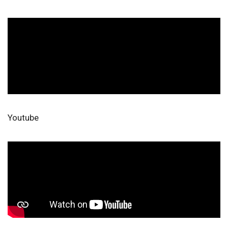
Youtube