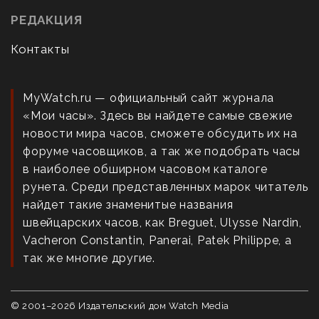
РЕДАКЦИЯ
Контакты
MyWatch.ru — официальный сайт журнала
«Мои часы». Здесь вы найдете самые свежие
новости мира часов, сможете обсудить их на
форуме часовщиков, а так же подобрать часы
в наиболее обширном часовом каталоге
рунета. Среди представленных марок читатель
найдет такие знаменитые названия
швейцарских часов, как Breguet, Ulysse Nardin,
Vacheron Constantin, Panerai, Patek Philippe, а
так же многие другие.
© 2001–
2026
Издательский дом Watch Media