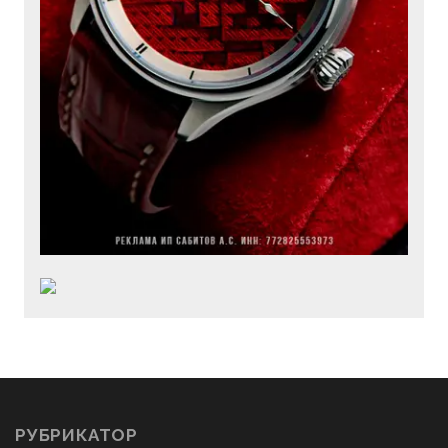
РУБРИКАТОР