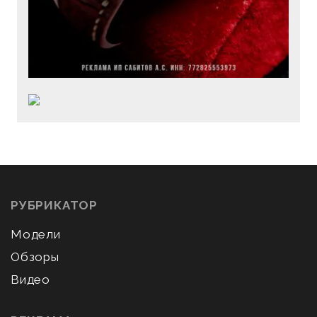
РУБРИКАТОР
Модели
Обзоры
Видео