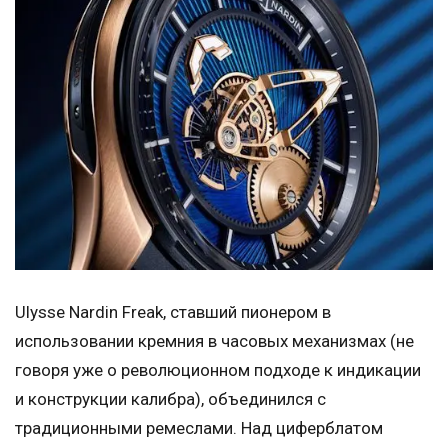
Ulysse Nardin Freak, ставший пионером в
использовании кремния в часовых механизмах (не
говоря уже о революционном подходе к индикации
и конструкции калибра), объединился с
традиционными ремеслами. Над циферблатом