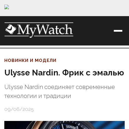
НОВИНКИ И МОДЕЛИ
Ulysse Nardin. Фрик с эмалью
Ulysse Nardin соединяет современные
технологии и традиции
09/06/2025