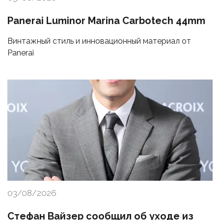
Panerai Luminor Marina Carbotech 44mm
Винтажный стиль и инновационный материал от
Panerai
03/08/2026
Стефан Вайзер сообщил об уходе из