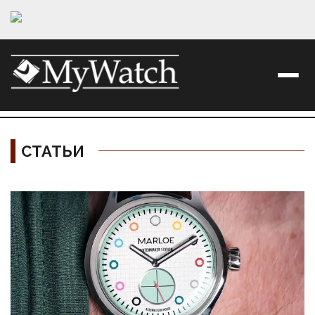
СТАТЬИ
Материалы