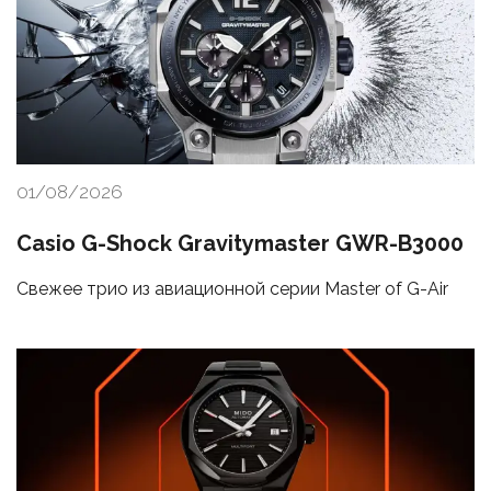
01/08/2026
Casio G-Shock Gravitymaster GWR-B3000
Свежее трио из авиационной серии Master of G-Air