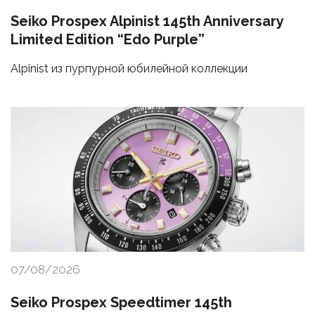
Seiko Prospex Alpinist 145th Anniversary
Limited Edition “Edo Purple”
Alpinist из пурпурной юбилейной коллекции
07/08/2026
Seiko Prospex Speedtimer 145th