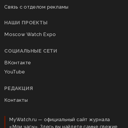
Связь с отделом рекламы
НАШИ ПРОЕКТЫ
Moscow Watch Expo
СОЦИАЛЬНЫЕ СЕТИ
ВКонтакте
YouTube
РЕДАКЦИЯ
Контакты
MyWatch.ru — официальный сайт журнала
«Мои часы». Здесь вы найдете самые свежие