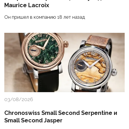
Maurice Lacroix
Он пришел в компанию 18 лет назад
03/08/2026
Chronoswiss Small Second Serpentine и
Small Second Jasper