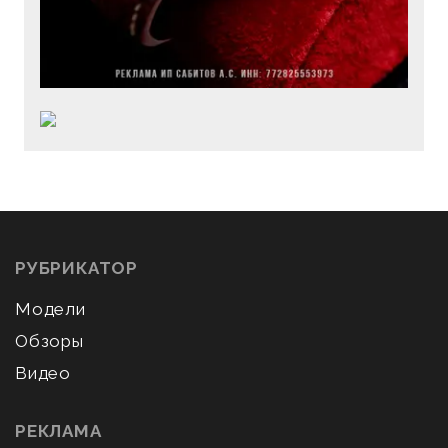
РУБРИКАТОР
Модели
Обзоры
Видео
РЕКЛАМА