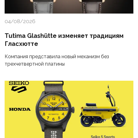
04/08/2026
Tutima Glashütte изменяет традициям
Гласхютте
Компания представила новый механизм без
трехчетвертной платины