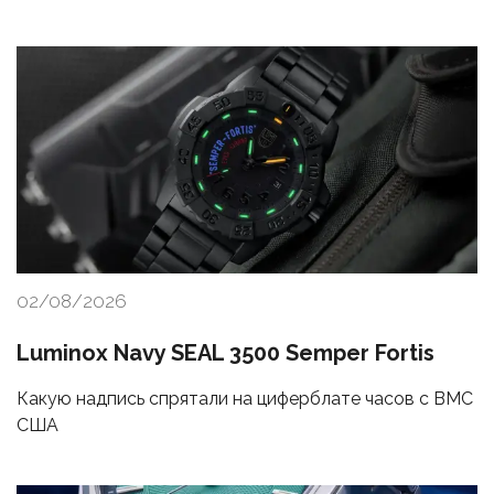
02/08/2026
Luminox Navy SEAL 3500 Semper Fortis
Какую надпись спрятали на циферблате часов с ВМС
США