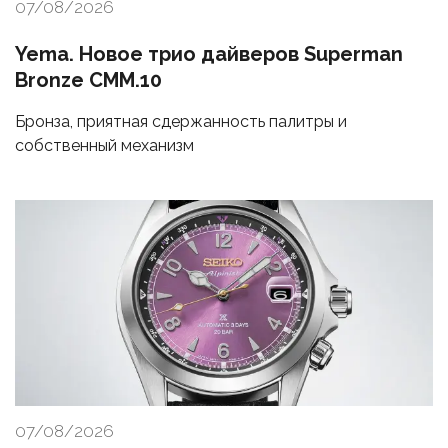
07/08/2026
Yema. Новое трио дайверов Superman
Bronze CMM.10
Бронза, приятная сдержанность палитры и
собственный механизм
07/08/2026