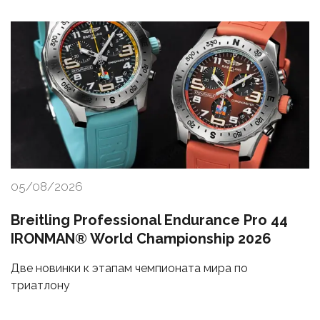
05/08/2026
Breitling Professional Endurance Pro 44
IRONMAN® World Championship 2026
Две новинки к этапам чемпионата мира по
триатлону