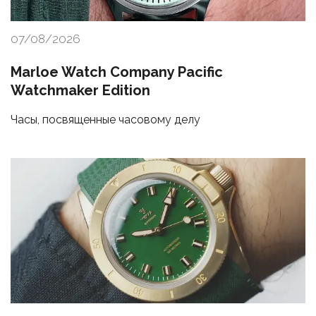
07/08/2026
Marloe Watch Company Pacific
Watchmaker Edition
Часы, посвященные часовому делу