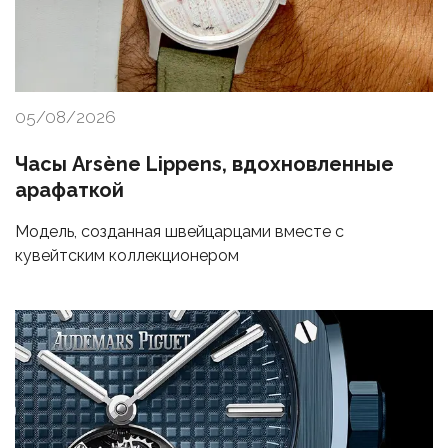
05/08/2026
Часы Arsène Lippens, вдохновленные
арафаткой
Модель, созданная швейцарцами вместе с
кувейтским коллекционером