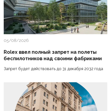
05/08/2026
Rolex ввел полный запрет на полеты
беспилотников над своими фабриками
Запрет будет действовать до 31 декабря 2032 года