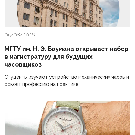
05/08/2026
МГТУ им. Н. Э. Баумана открывает набор
в магистратуру для будущих
часовщиков
Студенты изучают устройство механических часов и
освоят профессию на практике