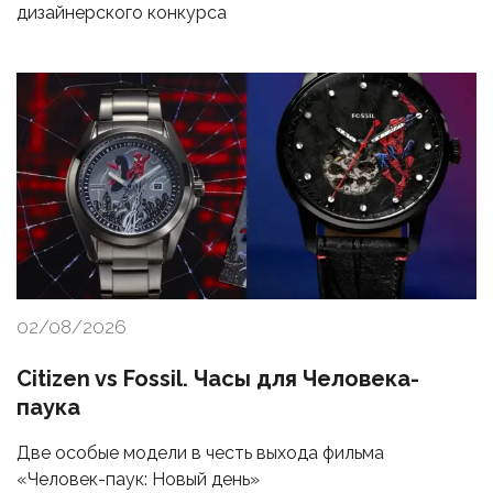
дизайнерского конкурса
02/08/2026
Citizen vs Fossil. Часы для Человека-
паука
Две особые модели в честь выхода фильма
«Человек-паук: Новый день»