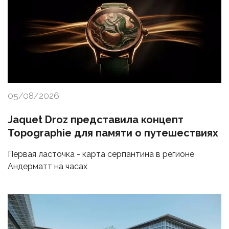
05/08/2026
Jaquet Droz представила концепт
Topographie для памяти о путешествиях
Первая ласточка - карта серпантина в регионе
Андерматт на часах