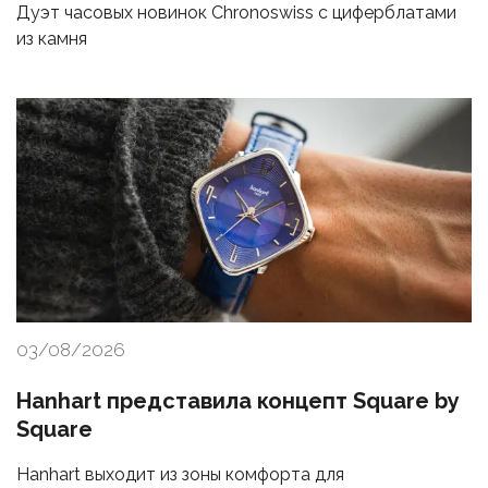
Дуэт часовых новинок Chronoswiss с циферблатами
из камня
03/08/2026
Hanhart представила концепт Square by
Square
Hanhart выходит из зоны комфорта для