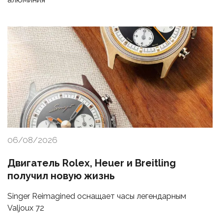
06/08/2026
Двигатель Rolex, Heuer и Breitling
получил новую жизнь
Singer Reimagined оснащает часы легендарным
Valjoux 72