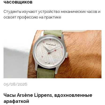
часовщиков
Студенты изучают устройство механических часов и
освоят профессию на практике
05/08/2026
Часы Arsène Lippens, вдохновленные
арафаткой