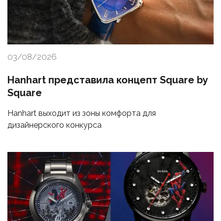
03/08/2026
Hanhart представила концепт Square by
Square
Hanhart выходит из зоны комфорта для
дизайнерского конкурса