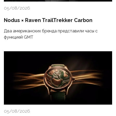
05/08/2026
Nodus × Raven TrailTrekker Carbon
Два американских бренда представили часы с
функцией GMT
05/08/2026