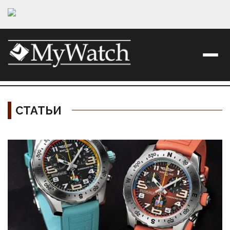
СТАТЬИ
Материалы