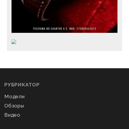
РУБРИКАТОР
Модели
Обзоры
Видео