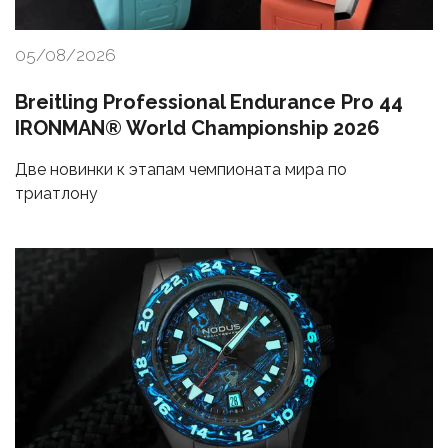
05/08/2026
Breitling Professional Endurance Pro 44
IRONMAN® World Championship 2026
Две новинки к этапам чемпионата мира по
триатлону