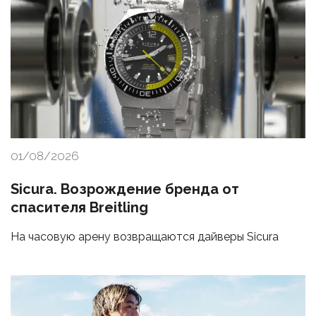
01/08/2026
Sicura. Возрождение бренда от
спасителя Breitling
На часовую арену возвращаются дайверы Sicura