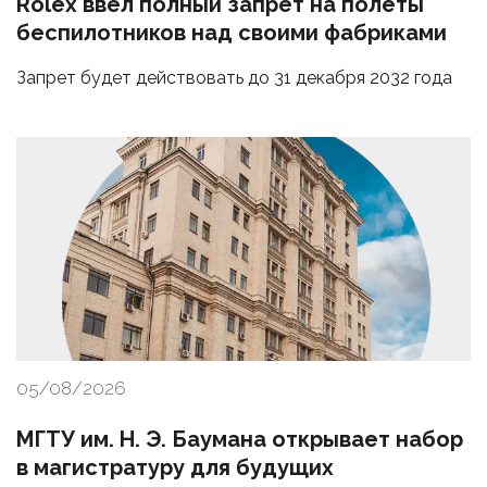
Rolex ввел полный запрет на полеты
беспилотников над своими фабриками
Запрет будет действовать до 31 декабря 2032 года
05/08/2026
МГТУ им. Н. Э. Баумана открывает набор
в магистратуру для будущих