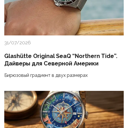
31/07/2026
Glashütte Original SeaQ “Northern Tide”.
Дайверы для Северной Америки
Бирюзовый градиент в двух размерах