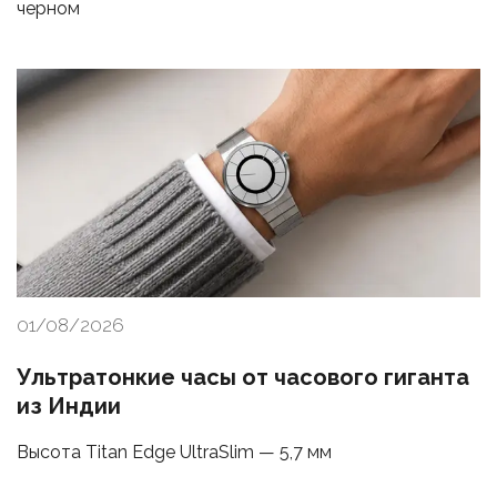
черном
01/08/2026
Ультратонкие часы от часового гиганта
из Индии
Высота Titan Edge UltraSlim — 5,7 мм