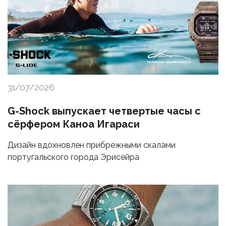
31/07/2026
G-Shock выпускает четвертые часы с
сёрфером Каноа Игараси
Дизайн вдохновлен прибрежными скалами
португальского города Эрисейра