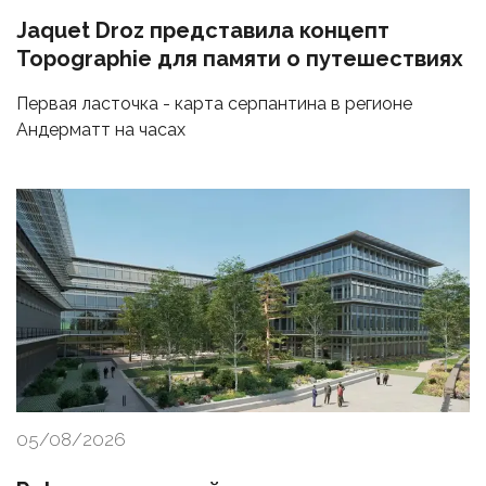
Jaquet Droz представила концепт
Topographie для памяти о путешествиях
Первая ласточка - карта серпантина в регионе
Андерматт на часах
05/08/2026