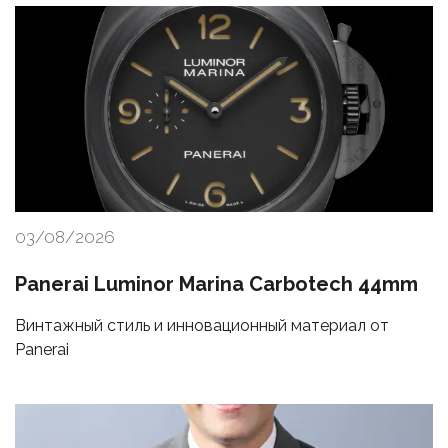
03/08/2026
Panerai Luminor Marina Carbotech 44mm
Винтажный стиль и инновационный материал от
Panerai