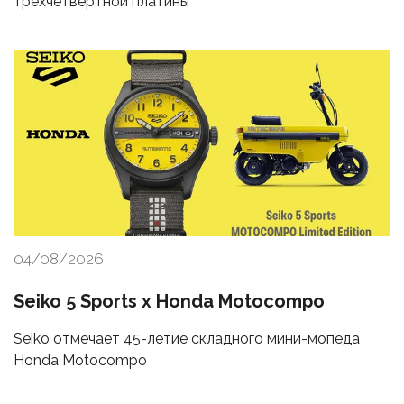
трехчетвертной платины
04/08/2026
Seiko 5 Sports x Honda Motocompo
Seiko отмечает 45-летие складного мини-мопеда
Honda Motocompo