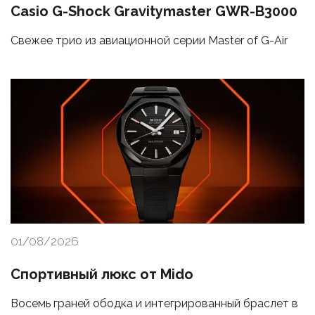
Casio G-Shock Gravitymaster GWR-B3000
Свежее трио из авиационной серии Master of G-Air
01/08/2026
Спортивный люкс от Mido
Восемь граней ободка и интегрированный браслет в