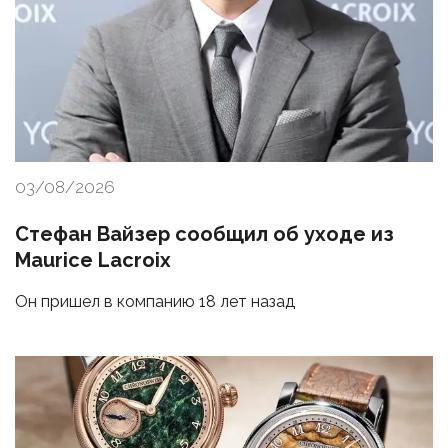
03/08/2026
Стефан Вайзер сообщил об уходе из
Maurice Lacroix
Он пришел в компанию 18 лет назад