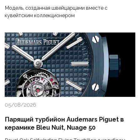
Модель, созданная швейцарцами вместе с
кувейтским коллекционером
05/08/2026
Парящий турбийон Audemars Piguet в
керамике Bleu Nuit, Nuage 50