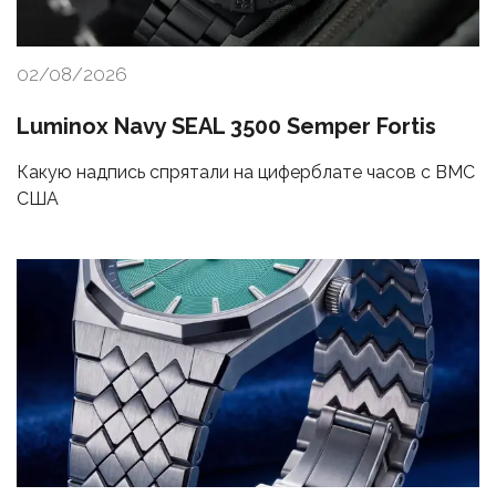
02/08/2026
Luminox Navy SEAL 3500 Semper Fortis
Какую надпись спрятали на циферблате часов с ВМС
США