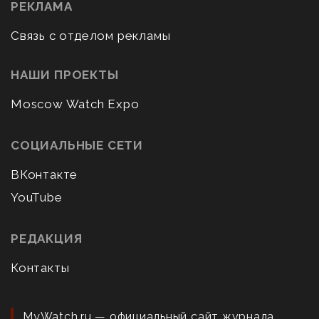
РЕКЛАМА
Связь с отделом рекламы
НАШИ ПРОЕКТЫ
Moscow Watch Expo
СОЦИАЛЬНЫЕ СЕТИ
ВКонтакте
YouTube
РЕДАКЦИЯ
Контакты
MyWatch.ru — официальный сайт журнала