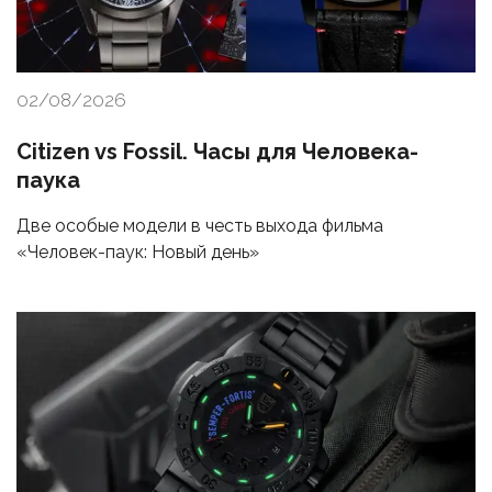
02/08/2026
Citizen vs Fossil. Часы для Человека-
паука
Две особые модели в честь выхода фильма
«Человек-паук: Новый день»