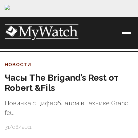
НОВОСТИ
Часы The Brigand’s Rest от
Robert &Fils
Новинка с циферблатом в технике Grand
feu
31/08/2011