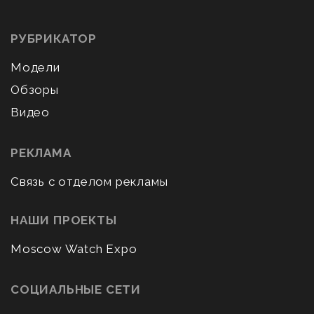
РУБРИКАТОР
Модели
Обзоры
Видео
РЕКЛАМА
Связь с отделом рекламы
НАШИ ПРОЕКТЫ
Moscow Watch Expo
СОЦИАЛЬНЫЕ СЕТИ