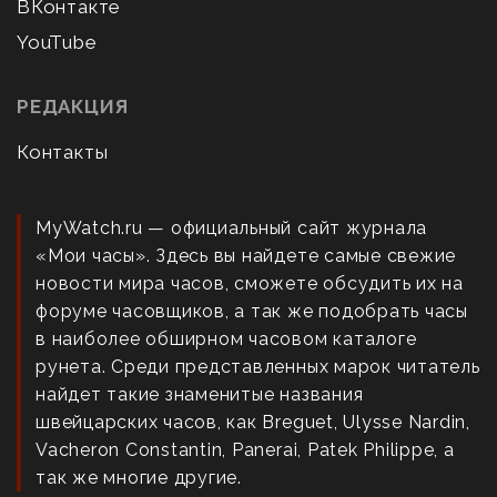
ВКонтакте
YouTube
РЕДАКЦИЯ
Контакты
MyWatch.ru — официальный сайт журнала
«Мои часы». Здесь вы найдете самые свежие
новости мира часов, сможете обсудить их на
форуме часовщиков, а так же подобрать часы
в наиболее обширном часовом каталоге
рунета. Среди представленных марок читатель
найдет такие знаменитые названия
швейцарских часов, как Breguet, Ulysse Nardin,
Vacheron Constantin, Panerai, Patek Philippe, а
так же многие другие.