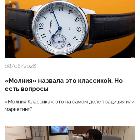
08/08/2026
«Молния» назвала это классикой. Но
есть вопросы
«Молния Классика»: это на самом деле традиция или
маркетинг?