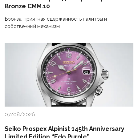
Bronze CMM.10
Бронза, приятная сдержанность палитры и
собственный механизм
07/08/2026
Seiko Prospex Alpinist 145th Anniversary
Limited Edition “Edo Purple”