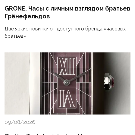
GRONE. Часы с личным взглядом братьев
Грёнефельдов
Две яркие новинки от доступного бренда «часовых
братьев»
09/08/2026