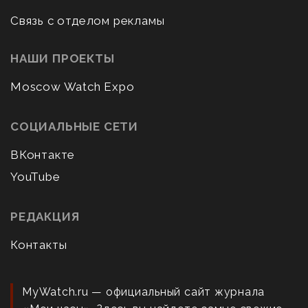
Связь с отделом рекламы
НАШИ ПРОЕКТЫ
Moscow Watch Expo
СОЦИАЛЬНЫЕ СЕТИ
ВКонтакте
YouTube
РЕДАКЦИЯ
Контакты
MyWatch.ru — официальный сайт журнала