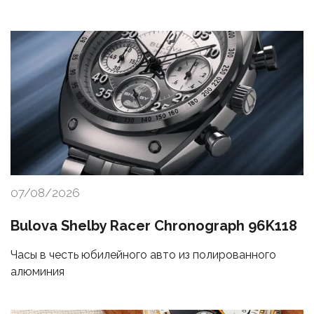
07/08/2026
Bulova Shelby Racer Chronograph 96K118
Часы в честь юбилейного авто из полированного
алюминия