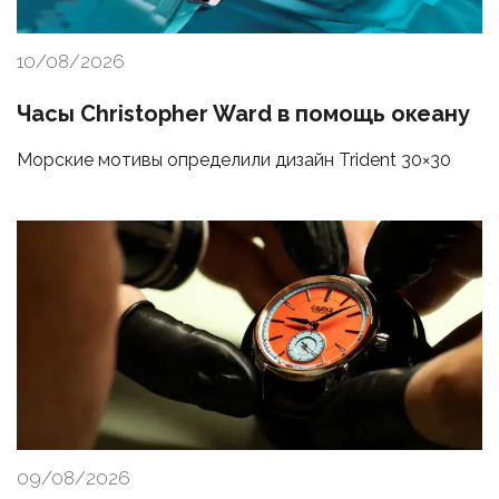
10/08/2026
Часы Christopher Ward в помощь океану
Морские мотивы определили дизайн Trident 30×30
09/08/2026