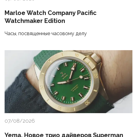
Marloe Watch Company Pacific
Watchmaker Edition
Часы, посвященные часовому делу
07/08/2026
Yema. Новое трио дайверов Superman