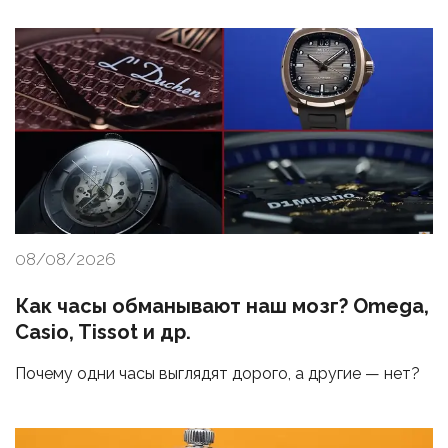
08/08/2026
Как часы обманывают наш мозг? Omega,
Casio, Tissot и др.
Почему одни часы выглядят дорого, а другие — нет?