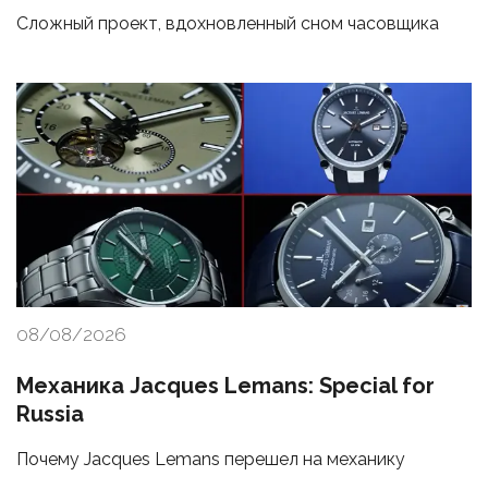
Сложный проект, вдохновленный сном часовщика
08/08/2026
Механика Jacques Lemans: Special for
Russia
Почему Jacques Lemans перешел на механику