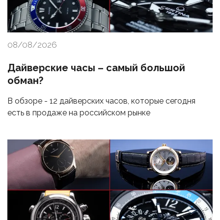
08/08/2026
Дайверские часы – самый большой
обман?
В обзоре - 12 дайверских часов, которые сегодня
есть в продаже на российском рынке