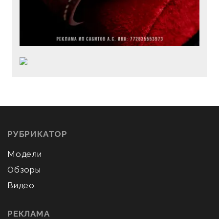
РУБРИКАТОР
Модели
Обзоры
Видео
РЕКЛАМА