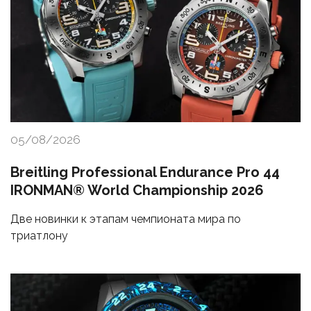
05/08/2026
Breitling Professional Endurance Pro 44
IRONMAN® World Championship 2026
Две новинки к этапам чемпионата мира по
триатлону