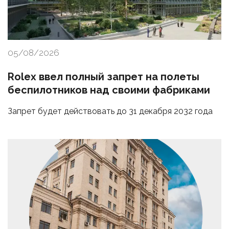
05/08/2026
Rolex ввел полный запрет на полеты
беспилотников над своими фабриками
Запрет будет действовать до 31 декабря 2032 года