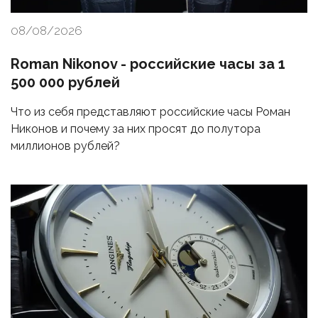
08/08/2026
Roman Nikonov - российские часы за 1
500 000 рублей
Что из себя представляют российские часы Роман
Никонов и почему за них просят до полутора
миллионов рублей?