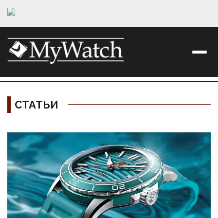
СТАТЬИ
Материалы