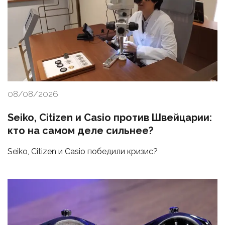
08/08/2026
Seiko, Citizen и Casio против Швейцарии:
кто на самом деле сильнее?
Seiko, Citizen и Casio победили кризис?