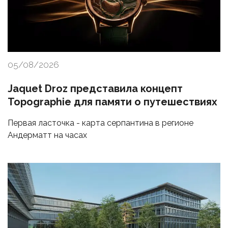
05/08/2026
Jaquet Droz представила концепт
Topographie для памяти о путешествиях
Первая ласточка - карта серпантина в регионе
Андерматт на часах