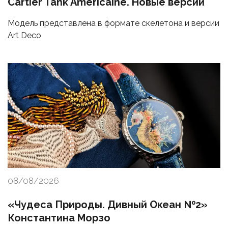
Cartier Tank Américaine. Новые версии
Модель представлена в формате скелетона и версии
Art Deco
08/08/2026
«Чудеса Природы. Дивный Океан №2»
Константина Морзо