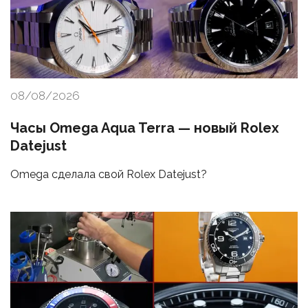
08/08/2026
Часы Omega Aqua Terra — новый Rolex
Datejust
Omega сделала свой Rolex Datejust?