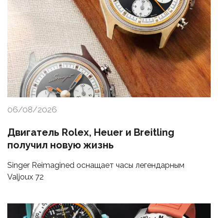
06/08/2026
Двигатель Rolex, Heuer и Breitling
получил новую жизнь
Singer Reimagined оснащает часы легендарным
Valjoux 72