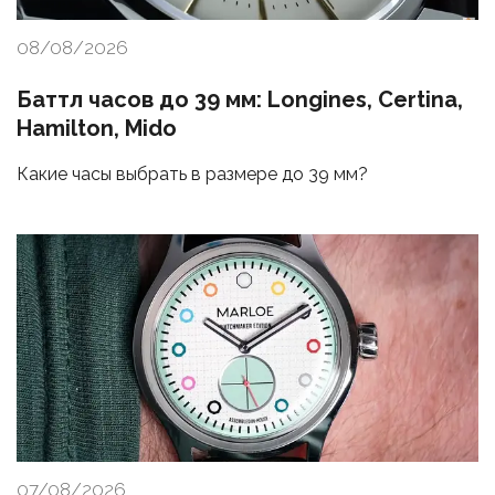
08/08/2026
Баттл часов до 39 мм: Longines, Certina,
Hamilton, Mido
Какие часы выбрать в размере до 39 мм?
07/08/2026