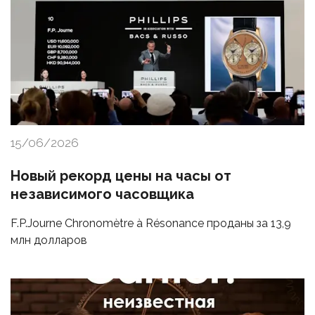
15/06/2026
Новый рекорд цены на часы от
независимого часовщика
F.P.Journe Chronomètre à Résonance проданы за 13,9
млн долларов