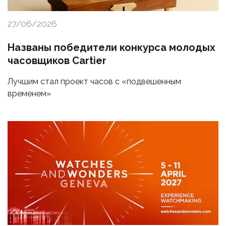
27/06/2026
Названы победители конкурса молодых
часовщиков Cartier
Лучшим стал проект часов с «подвешенным
временем»