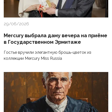
29/06/2026
Mercury выбрала даму вечера на приёме
в Государственном Эрмитаже
Гостье вручили элегантную брошь-цветок из
коллекции Mercury Miss Russia