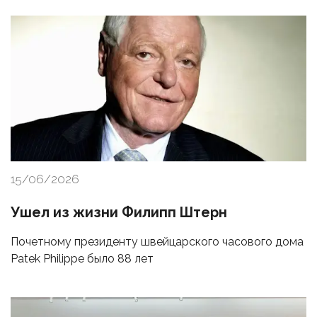
15/06/2026
Ушел из жизни Филипп Штерн
Почетному президенту швейцарского часового дома
Patek Philippe было 88 лет