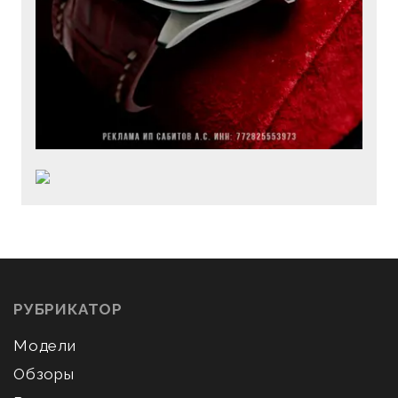
РУБРИКАТОР
Модели
Обзоры