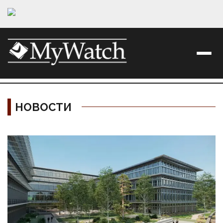
НОВОСТИ
Материалы