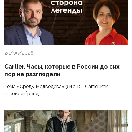
25/05/2026
Cartier. Часы, которые в России до сих
пор не разглядели
Тема «Среды Медведева» 3 июня - Cartier как
часовой бренд