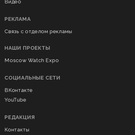
Видео
РЕКЛАМА
Связь с отделом рекламы
НАШИ ПРОЕКТЫ
Moscow Watch Expo
СОЦИАЛЬНЫЕ СЕТИ
ВКонтакте
YouTube
РЕДАКЦИЯ
Контакты