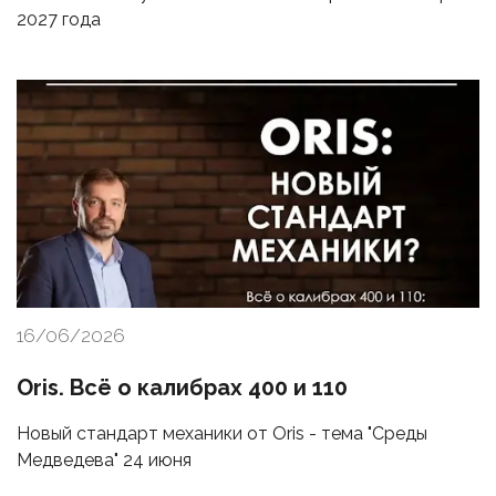
2027 года
16/06/2026
Oris. Всё о калибрах 400 и 110
Новый стандарт механики от Oris - тема "Среды
Медведева" 24 июня