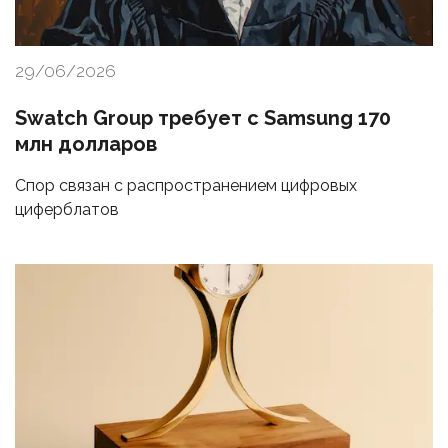
29/06/2026
Swatch Group требует с Samsung 170
млн долларов
Спор связан с распространением цифровых
циферблатов