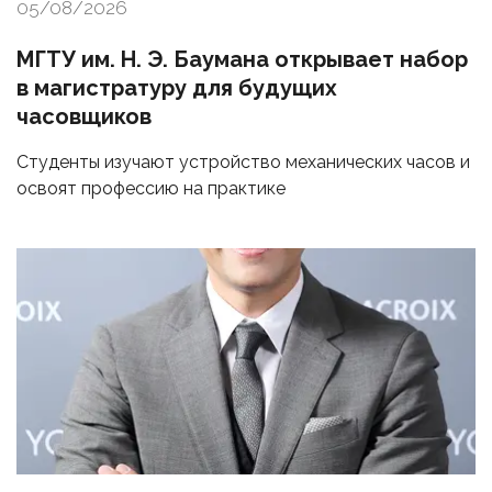
05/08/2026
МГТУ им. Н. Э. Баумана открывает набор
в магистратуру для будущих
часовщиков
Студенты изучают устройство механических часов и
освоят профессию на практике