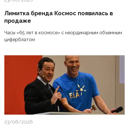
Лимитка бренда Космос появилась в
продаже
Часы «65 лет в космосе» с неординарным объемным
циферблатом
23/06/2026