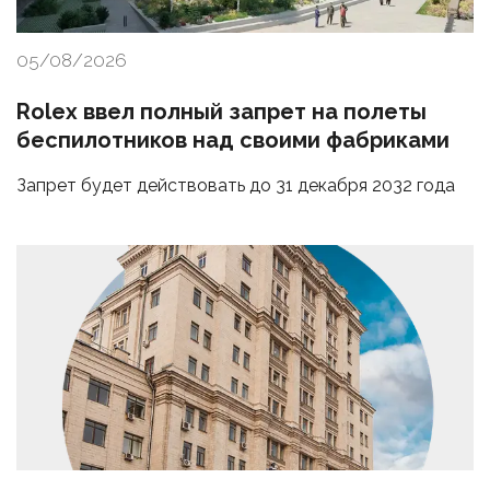
05/08/2026
Rolex ввел полный запрет на полеты
беспилотников над своими фабриками
Запрет будет действовать до 31 декабря 2032 года