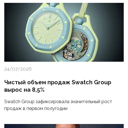
24/07/2026
Чистый объем продаж Swatch Group
вырос на 8,5%
Swatch Group зафиксировала значительный рост
продаж в первом полугодии