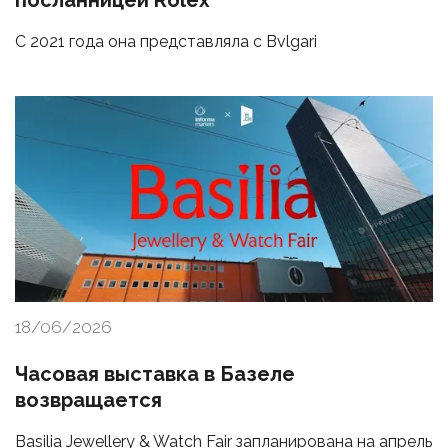
посланницей Rolex
С 2021 года она представляла с Bvlgari
18/06/2026
Часовая выставка в Базеле
возвращается
Basilia Jewellery & Watch Fair запланирована на апрель