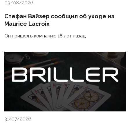
03/08/2026
Стефан Вайзер сообщил об уходе из
Maurice Lacroix
Он пришел в компанию 18 лет назад
31/07/2026