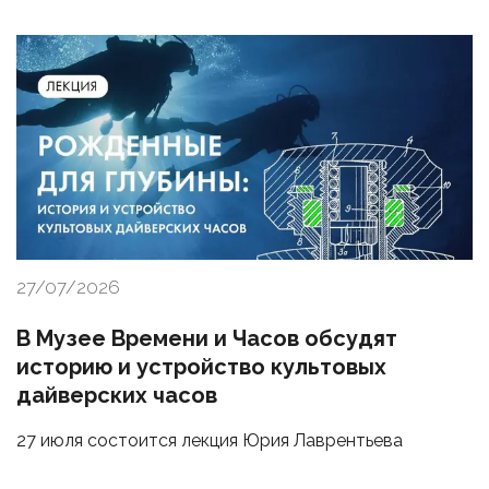
27/07/2026
В Музее Времени и Часов обсудят
историю и устройство культовых
дайверских часов
27 июля состоится лекция Юрия Лаврентьева