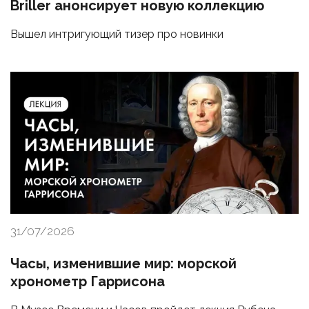
Briller анонсирует новую коллекцию
Вышел интригующий тизер про новинки
31/07/2026
Часы, изменившие мир: морской
хронометр Гаррисона