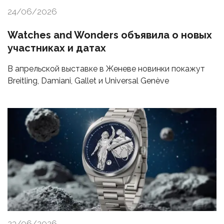
24/06/2026
Watches and Wonders объявила о новых
участниках и датах
В апрельской выставке в Женеве новинки покажут
Breitling, Damiani, Gallet и Universal Genève
23/06/2026