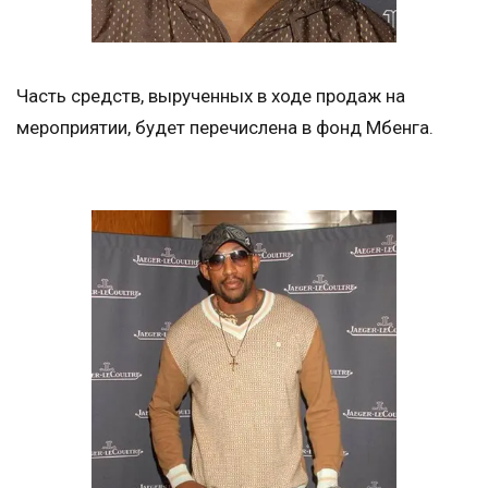
Часть средств, вырученных в ходе продаж на
мероприятии, будет перечислена в фонд Мбенга.