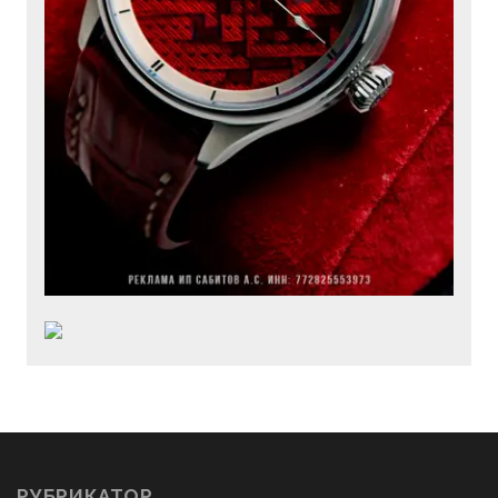
РУБРИКАТОР