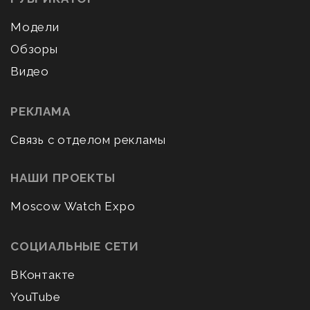
Модели
Обзоры
Видео
РЕКЛАМА
Связь с отделом рекламы
НАШИ ПРОЕКТЫ
Moscow Watch Expo
СОЦИАЛЬНЫЕ СЕТИ
ВКонтакте
YouTube