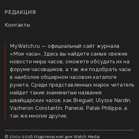
РЕДАКЦИЯ
Контакты
MyWatch.ru — официальный сайт журнала
«Мои часы». Здесь вы найдете самые свежие
новости мира часов, сможете обсудить их на
форуме часовщиков, а так же подобрать часы
в наиболее обширном часовом каталоге
рунета. Среди представленных марок читатель
найдет такие знаменитые названия
швейцарских часов, как Breguet, Ulysse Nardin,
Vacheron Constantin, Panerai, Patek Philippe, а
так же многие другие.
© 2001–
2026
Издательский дом Watch Media