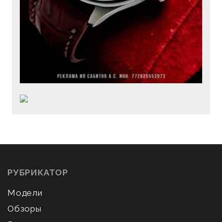
РУБРИКАТОР
Модели
Обзоры