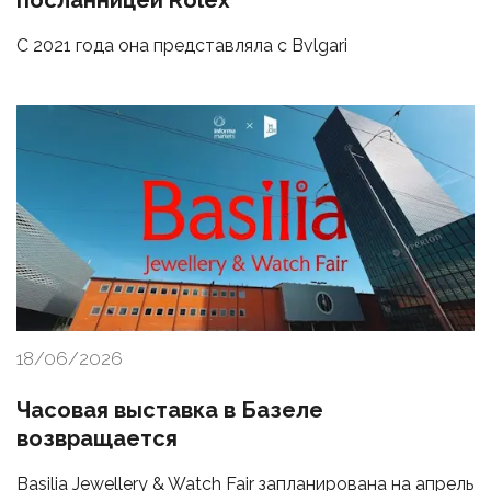
посланницей Rolex
С 2021 года она представляла с Bvlgari
18/06/2026
Часовая выставка в Базеле
возвращается
Basilia Jewellery & Watch Fair запланирована на апрель