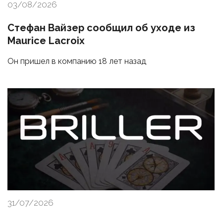
03/08/2026
Стефан Вайзер сообщил об уходе из
Maurice Lacroix
Он пришел в компанию 18 лет назад
31/07/2026