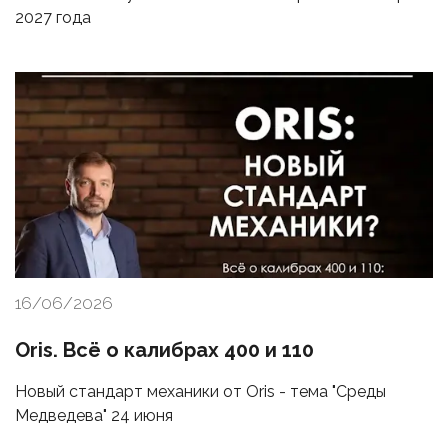
2027 года
16/06/2026
Oris. Всё о калибрах 400 и 110
Новый стандарт механики от Oris - тема "Среды
Медведева" 24 июня