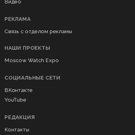
Видео
РЕКЛАМА
Связь с отделом рекламы
НАШИ ПРОЕКТЫ
Moscow Watch Expo
СОЦИАЛЬНЫЕ СЕТИ
ВКонтакте
YouTube
РЕДАКЦИЯ
Контакты