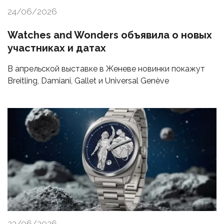
24/06/2026
Watches and Wonders объявила о новых
участниках и датах
В апрельской выставке в Женеве новинки покажут
Breitling, Damiani, Gallet и Universal Genève
23/06/2026