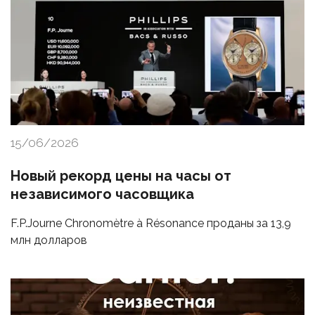
15/06/2026
Новый рекорд цены на часы от
независимого часовщика
F.P.Journe Chronomètre à Résonance проданы за 13,9
млн долларов