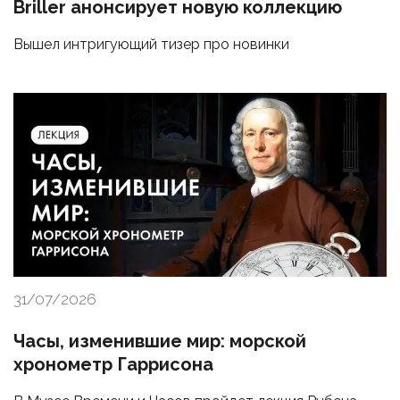
Briller анонсирует новую коллекцию
Вышел интригующий тизер про новинки
31/07/2026
Часы, изменившие мир: морской
хронометр Гаррисона