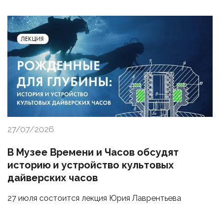
27/07/2026
В Музее Времени и Часов обсудят
историю и устройство культовых
дайверских часов
27 июля состоится лекция Юрия Лаврентьева