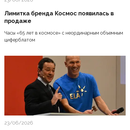
Лимитка бренда Космос появилась в
продаже
Часы «65 лет в космосе» с неординарным объемным
циферблатом
23/06/2026