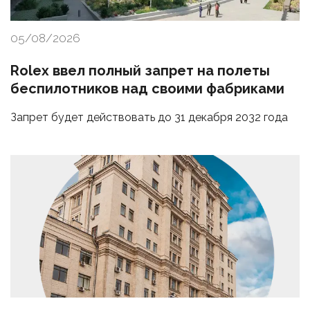
05/08/2026
Rolex ввел полный запрет на полеты
беспилотников над своими фабриками
Запрет будет действовать до 31 декабря 2032 года