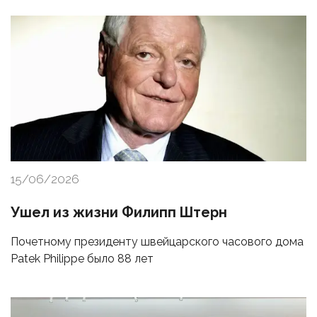
15/06/2026
Ушел из жизни Филипп Штерн
Почетному президенту швейцарского часового дома
Patek Philippe было 88 лет