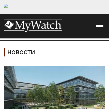
НОВОСТИ
Материалы