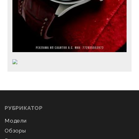
РУБРИКАТОР
Модели
Обзоры