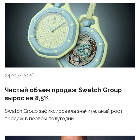
24/07/2026
Чистый объем продаж Swatch Group
вырос на 8,5%
Swatch Group зафиксировала значительный рост
продаж в первом полугодии