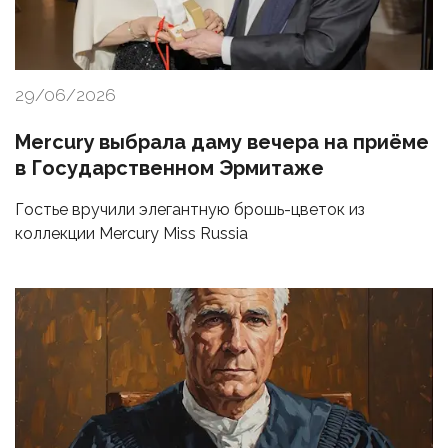
29/06/2026
Mercury выбрала даму вечера на приёме
в Государственном Эрмитаже
Гостье вручили элегантную брошь-цветок из
коллекции Mercury Miss Russia