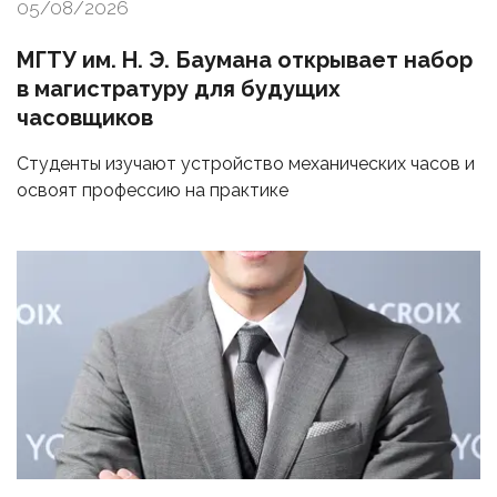
05/08/2026
МГТУ им. Н. Э. Баумана открывает набор
в магистратуру для будущих
часовщиков
Студенты изучают устройство механических часов и
освоят профессию на практике