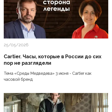
25/05/2026
Cartier. Часы, которые в России до сих
пор не разглядели
Тема «Среды Медведева» 3 июня - Cartier как
часовой бренд