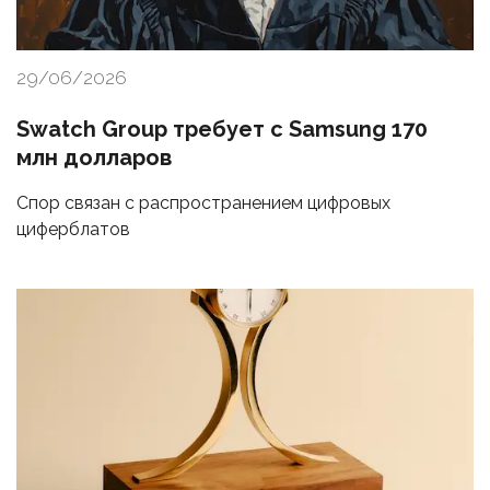
29/06/2026
Swatch Group требует с Samsung 170
млн долларов
Спор связан с распространением цифровых
циферблатов