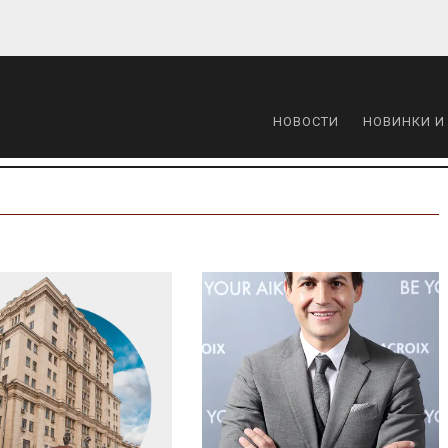
НОВОСТИ
НОВИНКИ И