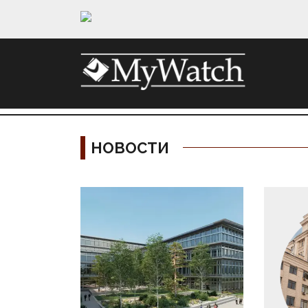
НОВОСТИ
Материалы