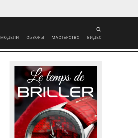
 МОДЕЛИ
ОБЗОРЫ
МАСТЕРСТВО
ВИДЕО