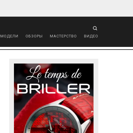
 МОДЕЛИ
ОБЗОРЫ
МАСТЕРСТВО
ВИДЕО