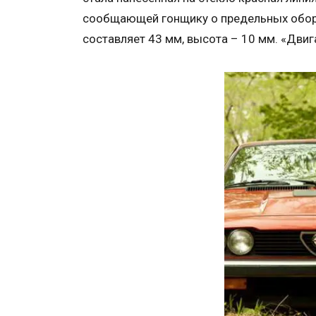
сообщающей гонщику о предельных оборо
составляет 43 мм, высота – 10 мм. «Двиг