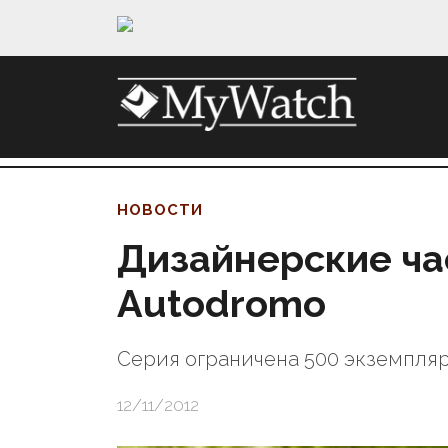
НОВОСТИ
Дизайнерские ча
Autodromo
Серия ограничена 500 экземпля
12/11/2012