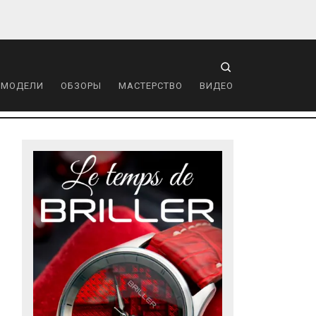
 МОДЕЛИ
ОБЗОРЫ
МАСТЕРСТВО
ВИДЕО