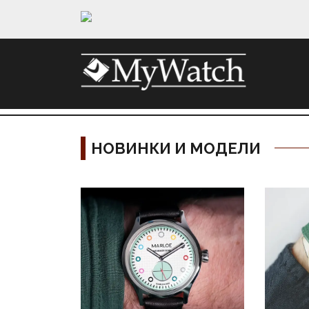
НОВИНКИ И МОДЕЛИ
Материалы