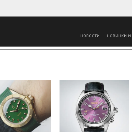
НОВОСТИ
НОВИНКИ И