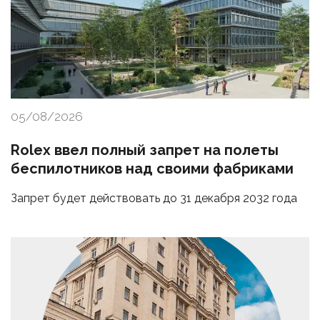
05/08/2026
Rolex ввел полный запрет на полеты
беспилотников над своими фабриками
Запрет будет действовать до 31 декабря 2032 года