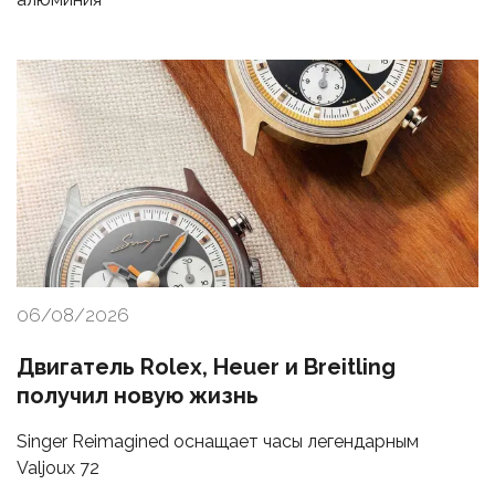
06/08/2026
Двигатель Rolex, Heuer и Breitling
получил новую жизнь
Singer Reimagined оснащает часы легендарным
Valjoux 72