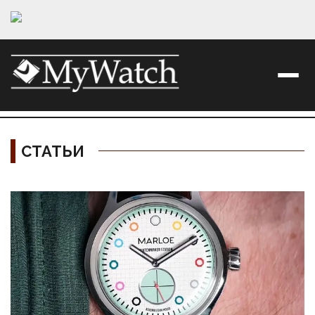
СТАТЬИ
Материалы