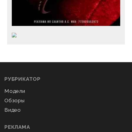
РУБРИКАТОР
Модели
Обзоры
Видео
РЕКЛАМА