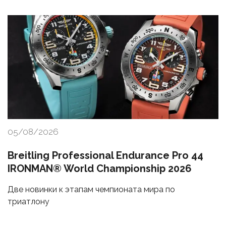
05/08/2026
Breitling Professional Endurance Pro 44
IRONMAN® World Championship 2026
Две новинки к этапам чемпионата мира по
триатлону