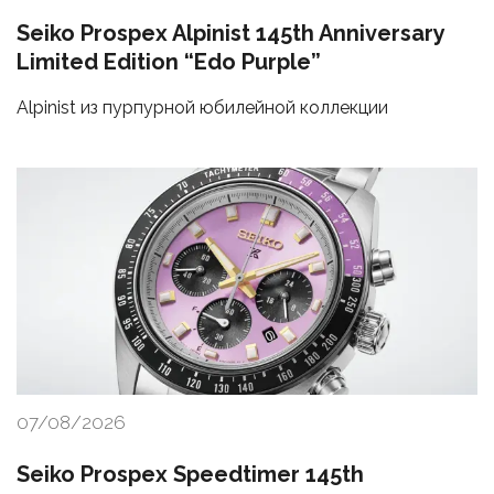
Seiko Prospex Alpinist 145th Anniversary
Limited Edition “Edo Purple”
Alpinist из пурпурной юбилейной коллекции
07/08/2026
Seiko Prospex Speedtimer 145th