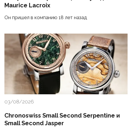
Maurice Lacroix
Он пришел в компанию 18 лет назад
03/08/2026
Chronoswiss Small Second Serpentine и
Small Second Jasper