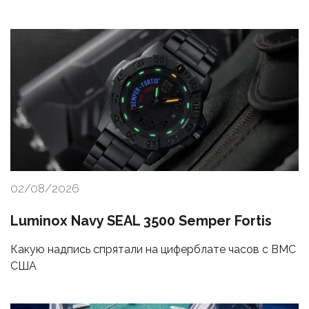
02/08/2026
Luminox Navy SEAL 3500 Semper Fortis
Какую надпись спрятали на циферблате часов с ВМС
США