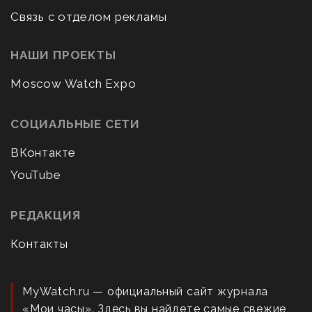
Связь с отделом рекламы
НАШИ ПРОЕКТЫ
Moscow Watch Expo
СОЦИАЛЬНЫЕ СЕТИ
ВКонтакте
YouTube
РЕДАКЦИЯ
Контакты
MyWatch.ru — официальный сайт журнала
«Мои часы». Здесь вы найдете самые свежие