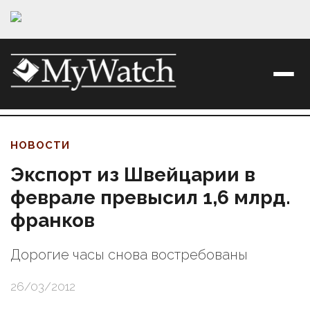
НОВОСТИ
Экспорт из Швейцарии в
феврале превысил 1,6 млрд.
франков
Дорогие часы снова востребованы
26/03/2012