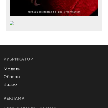
РУБРИКАТОР
Модели
Обзоры
Видео
РЕКЛАМА