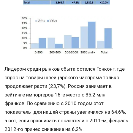
Лидером среди рынков сбыта остался Гонконг, где
спрос на товары швейцарского часпрома только
продолжает расти (23,7%). Россия занимает в
рейтинге импортеров 16-е место с 35,2 млн.
франков. По сравнению с 2010 годом этот
показатель для нашей страны увеличился на 64,6%,
а вот, если сравнивать показатели с 2011-м, февраль
2012-го принес снижение на 6,2%.