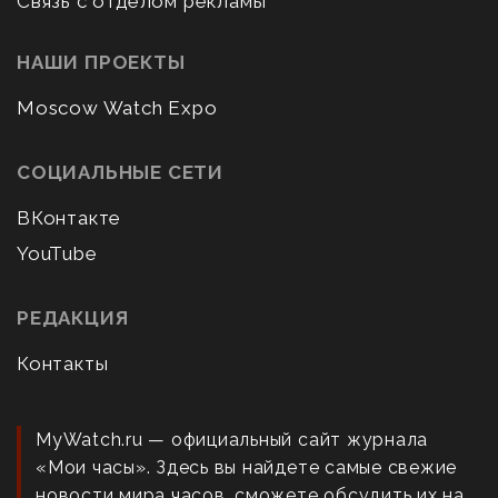
Связь с отделом рекламы
НАШИ ПРОЕКТЫ
Moscow Watch Expo
СОЦИАЛЬНЫЕ СЕТИ
ВКонтакте
YouTube
РЕДАКЦИЯ
Контакты
MyWatch.ru — официальный сайт журнала
«Мои часы». Здесь вы найдете самые свежие
новости мира часов, сможете обсудить их на