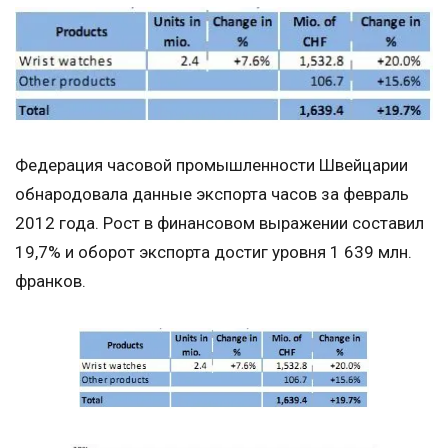
Федерация часовой промышленности Швейцарии
обнародовала данные экспорта часов за февраль
2012 года. Рост в финансовом выражении составил
19,7% и оборот экспорта достиг уровня 1 639 млн.
франков.