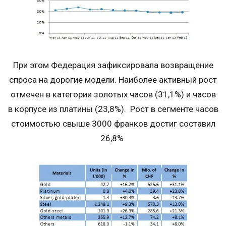
При этом Федерация зафиксировала возвращение
спроса на дорогие модели. Наиболее активный рост
отмечен в категории золотых часов (31,1%) и часов
в корпусе из платины (23,8%). Рост в сегменте часов
стоимостью свыше 3000 франков достиг составил
26,8%.