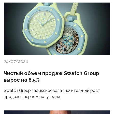
24/07/2026
Чистый объем продаж Swatch Group
вырос на 8,5%
Swatch Group зафиксировала значительный рост
продаж в первом полугодии