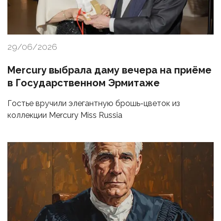
29/06/2026
Mercury выбрала даму вечера на приёме
в Государственном Эрмитаже
Гостье вручили элегантную брошь-цветок из
коллекции Mercury Miss Russia