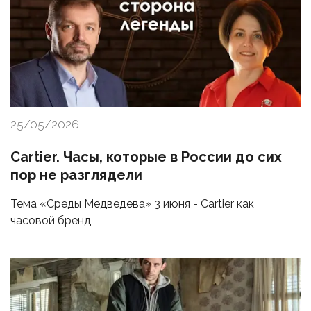
25/05/2026
Cartier. Часы, которые в России до сих
пор не разглядели
Тема «Среды Медведева» 3 июня - Cartier как
часовой бренд