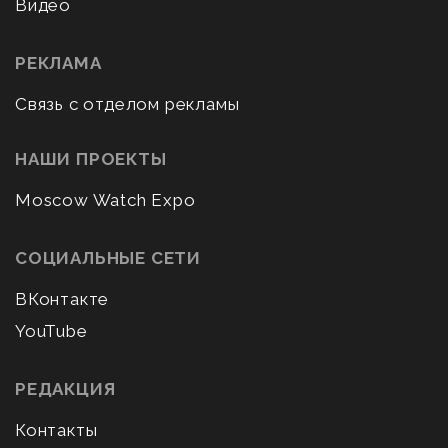
Видео
РЕКЛАМА
Связь с отделом рекламы
НАШИ ПРОЕКТЫ
Moscow Watch Expo
СОЦИАЛЬНЫЕ СЕТИ
ВКонтакте
YouTube
РЕДАКЦИЯ
Контакты