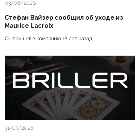
03/08/2026
Стефан Вайзер сообщил об уходе из
Maurice Lacroix
Он пришел в компанию 18 лет назад
31/07/2026