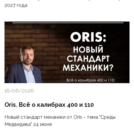
2027 года
16/06/2026
Oris. Всё о калибрах 400 и 110
Новый стандарт механики от Oris - тема "Среды
Медведева" 24 июня