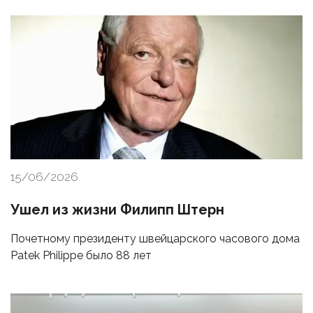
15/06/2026
Ушел из жизни Филипп Штерн
Почетному президенту швейцарского часового дома
Patek Philippe было 88 лет