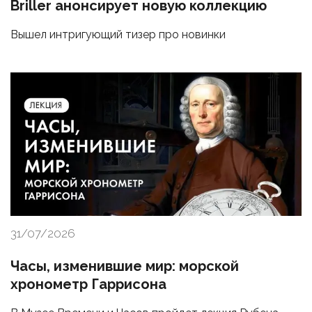
Briller анонсирует новую коллекцию
Вышел интригующий тизер про новинки
31/07/2026
Часы, изменившие мир: морской
хронометр Гаррисона