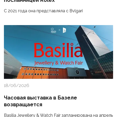
посланницей Rolex
С 2021 года она представляла с Bvlgari
18/06/2026
Часовая выставка в Базеле
возвращается
Basilia Jewellery & Watch Fair запланирована на апрель