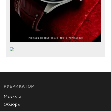
РУБРИКАТОР
Модели
Обзоры