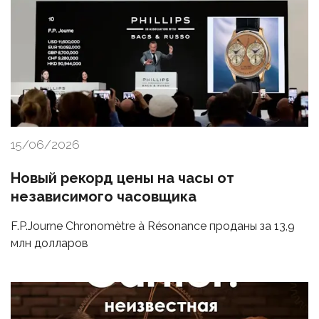
15/06/2026
Новый рекорд цены на часы от
независимого часовщика
F.P.Journe Chronomètre à Résonance проданы за 13,9
млн долларов