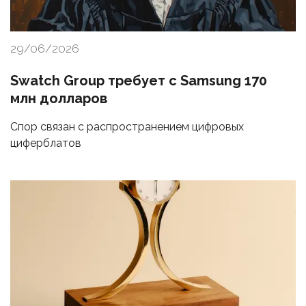
29/06/2026
Swatch Group требует с Samsung 170
млн долларов
Спор связан с распространением цифровых
циферблатов