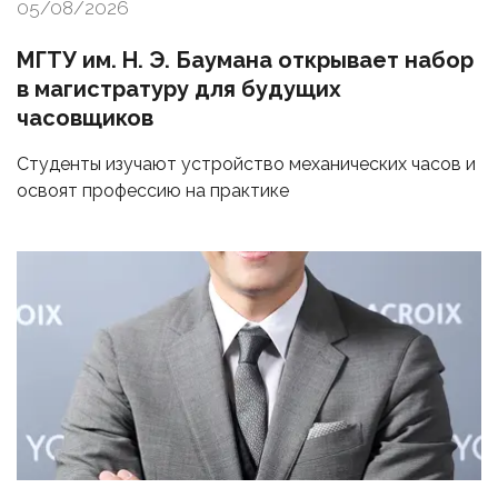
05/08/2026
МГТУ им. Н. Э. Баумана открывает набор
в магистратуру для будущих
часовщиков
Студенты изучают устройство механических часов и
освоят профессию на практике