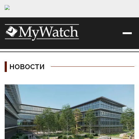
НОВОСТИ
Материалы