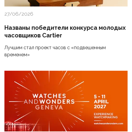
27/06/2026
Названы победители конкурса молодых
часовщиков Cartier
Лучшим стал проект часов с «подвешенным
временем»