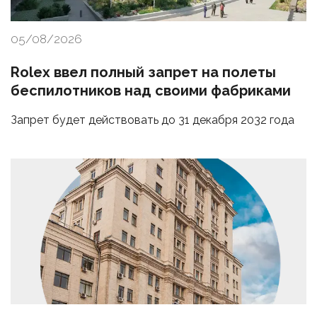
05/08/2026
Rolex ввел полный запрет на полеты
беспилотников над своими фабриками
Запрет будет действовать до 31 декабря 2032 года