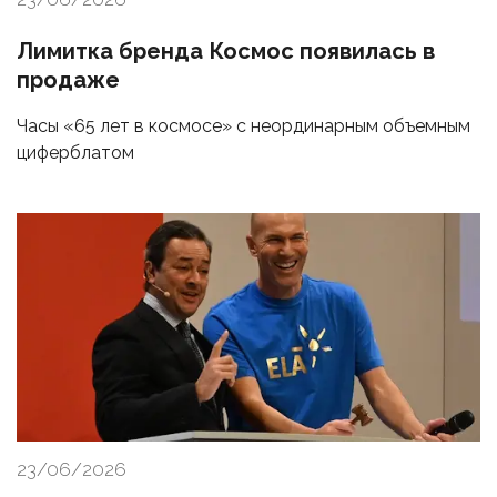
Лимитка бренда Космос появилась в
продаже
Часы «65 лет в космосе» с неординарным объемным
циферблатом
23/06/2026