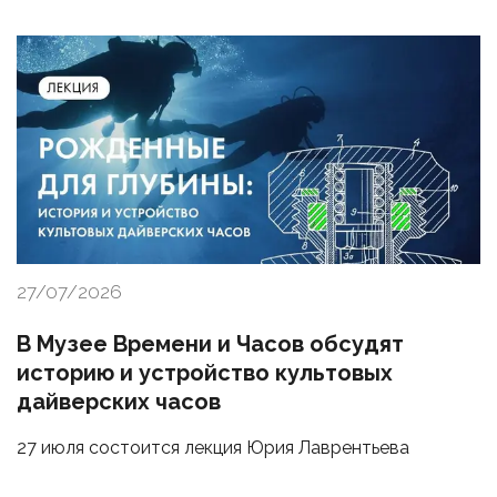
27/07/2026
В Музее Времени и Часов обсудят
историю и устройство культовых
дайверских часов
27 июля состоится лекция Юрия Лаврентьева