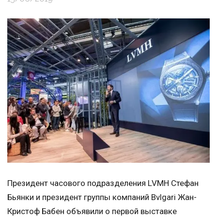
Президент часового подразделения LVMH Стефан
Бьянки и президент группы компаний Bvlgari Жан-
Кристоф Бабен объявили о первой выставке