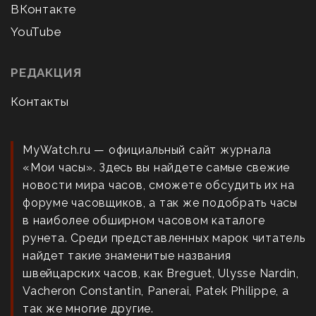
ВКонтакте
YouTube
РЕДАКЦИЯ
Контакты
MyWatch.ru — официальный сайт журнала
«Мои часы». Здесь вы найдете самые свежие
новости мира часов, сможете обсудить их на
форуме часовщиков, а так же подобрать часы
в наиболее обширном часовом каталоге
рунета. Среди представленных марок читатель
найдет такие знаменитые названия
швейцарских часов, как Breguet, Ulysse Nardin,
Vacheron Constantin, Panerai, Patek Philippe, а
так же многие другие.