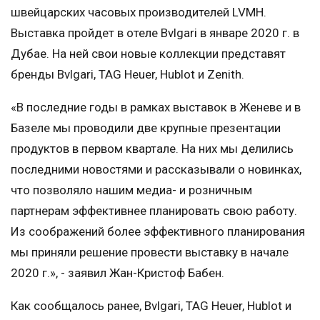
швейцарских часовых производителей LVMH.
Выставка пройдет в отеле Bvlgari в январе 2020 г. в
Дубае. На ней свои новые коллекции представят
бренды Bvlgari, TAG Heuer, Hublot и Zenith.
«В последние годы в рамках выставок в Женеве и в
Базеле мы проводили две крупные презентации
продуктов в первом квартале. На них мы делились
последними новостями и рассказывали о новинках,
что позволяло нашим медиа- и розничным
партнерам эффективнее планировать свою работу.
Из соображений более эффективного планирования
мы приняли решение провести выставку в начале
2020 г.», - заявил Жан-Кристоф Бабен.
Как сообщалось ранее, Bvlgari, TAG Heuer, Hublot и