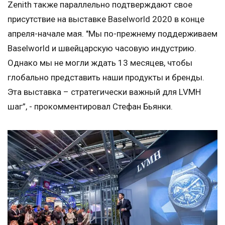
Zenith также параллельно подтверждают свое
присутствие на выставке Baselworld 2020 в конце
апреля-начале мая. "Мы по-прежнему поддерживаем
Baselworld и швейцарскую часовую индустрию.
Однако мы не могли ждать 13 месяцев, чтобы
глобально представить наши продукты и бренды.
Эта выставка – стратегически важный для LVMH
шаг”, - прокомментировал Стефан Бьянки.