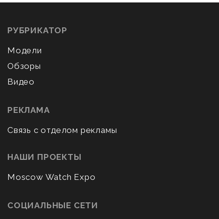
РУБРИКАТОР
Модели
Обзоры
Видео
РЕКЛАМА
Связь с отделом рекламы
НАШИ ПРОЕКТЫ
Moscow Watch Expo
СОЦИАЛЬНЫЕ СЕТИ