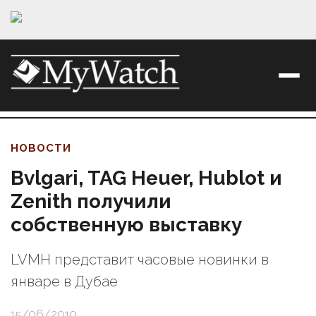
НОВОСТИ
Bvlgari, TAG Heuer, Hublot и
Zenith получили
собственную выставку
LVMH представит часовые новинки в
январе в Дубае
15/06/2019