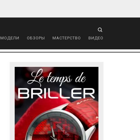
 МОДЕЛИ
ОБЗОРЫ
МАСТЕРСТВО
ВИДЕО