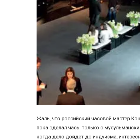
Жаль, что российский часовой мастер Кон
пока сделал часы только с мусульмански
когда дело дойдет до индуизма, интересн