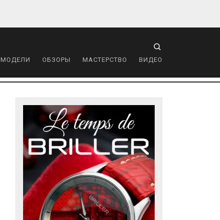
 МОДЕЛИ
ОБЗОРЫ
МАСТЕРСТВО
ВИДЕО