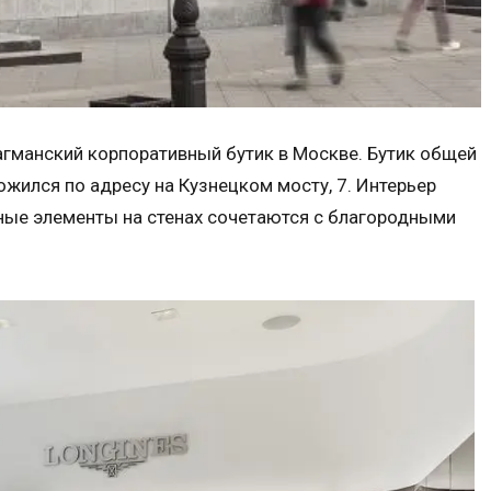
гманский корпоративный бутик в Москве. Бутик общей
ился по адресу на Кузнецком мосту, 7. Интерьер
аные элементы на стенах сочетаются с благородными