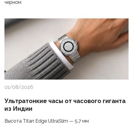
черном
01/08/2026
Ультратонкие часы от часового гиганта
из Индии
Высота Titan Edge UltraSlim — 5,7 мм