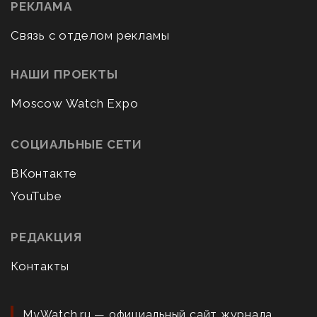
РЕКЛАМА
Связь с отделом рекламы
НАШИ ПРОЕКТЫ
Moscow Watch Expo
СОЦИАЛЬНЫЕ СЕТИ
ВКонтакте
YouTube
РЕДАКЦИЯ
Контакты
MyWatch.ru — официальный сайт журнала