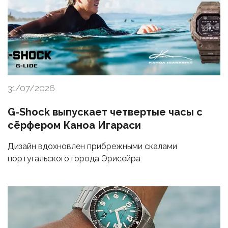
31/07/2026
G-Shock выпускает четвертые часы с
сёрфером Каноа Игараси
Дизайн вдохновлен прибрежными скалами
португальского города Эрисейра