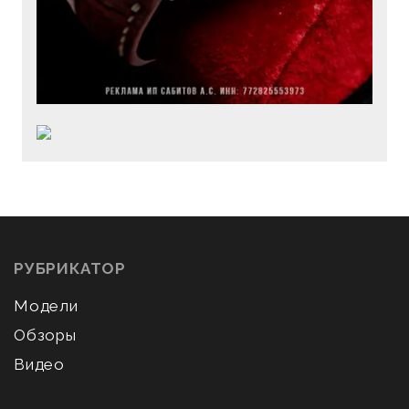
РУБРИКАТОР
Модели
Обзоры
Видео