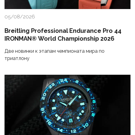
05/08/2026
Breitling Professional Endurance Pro 44
IRONMAN® World Championship 2026
Две новинки к этапам чемпионата мира по
триатлону