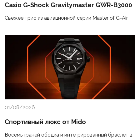
Casio G-Shock Gravitymaster GWR-B3000
Свежее трио из авиационной серии Master of G-Air
01/08/2026
Спортивный люкс от Mido
Восемь граней ободка и интегрированный браслет в