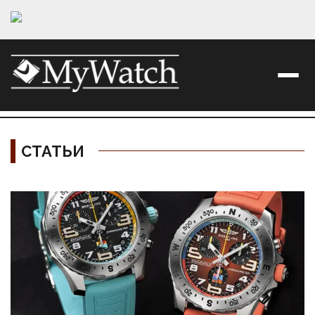
СТАТЬИ
Материалы