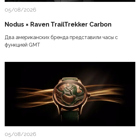
05/08/2026
Nodus × Raven TrailTrekker Carbon
Два американских бренда представили часы с
функцией GMT
05/08/2026