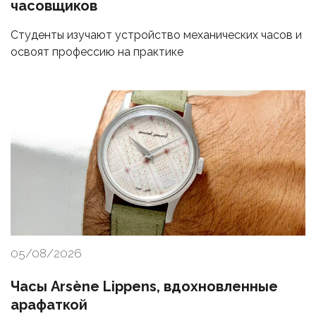
часовщиков
Студенты изучают устройство механических часов и
освоят профессию на практике
05/08/2026
Часы Arsène Lippens, вдохновленные
арафаткой