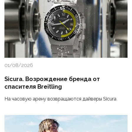
01/08/2026
Sicura. Возрождение бренда от
спасителя Breitling
На часовую арену возвращаются дайверы Sicura