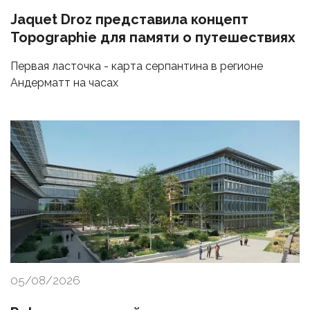
Jaquet Droz представила концепт
Topographie для памяти о путешествиях
Первая ласточка - карта серпантина в регионе
Андерматт на часах
05/08/2026