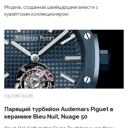
Модель, созданная швейцарцами вместе с
кувейтским коллекционером
05/08/2026
Парящий турбийон Audemars Piguet в
керамике Bleu Nuit, Nuage 50