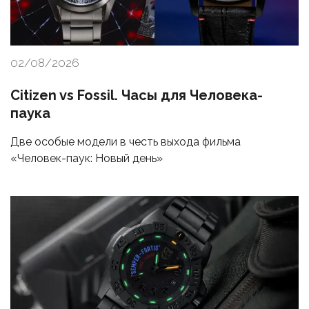
02/08/2026
Citizen vs Fossil. Часы для Человека-
паука
Две особые модели в честь выхода фильма
«Человек-паук: Новый день»