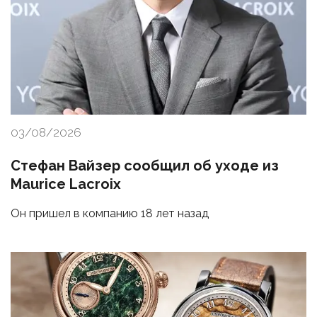
03/08/2026
Стефан Вайзер сообщил об уходе из
Maurice Lacroix
Он пришел в компанию 18 лет назад