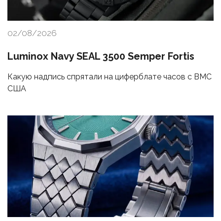
02/08/2026
Luminox Navy SEAL 3500 Semper Fortis
Какую надпись спрятали на циферблате часов с ВМС
США