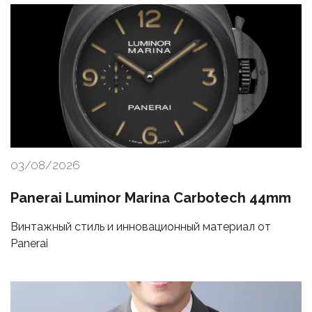
03/08/2026
Panerai Luminor Marina Carbotech 44mm
Винтажный стиль и инновационный материал от
Panerai