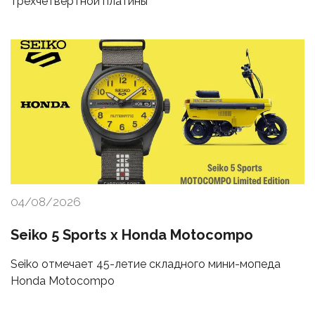
трехчетвертной платины
04/08/2026
Seiko 5 Sports x Honda Motocompo
Seiko отмечает 45-летие складного мини-мопеда
Honda Motocompo