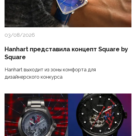
03/08/2026
Hanhart представила концепт Square by
Square
Hanhart выходит из зоны комфорта для
дизайнерского конкурса