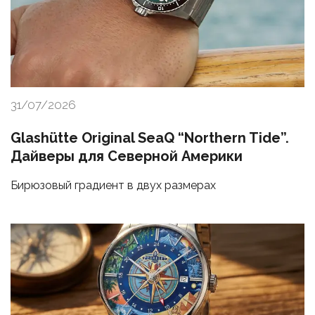
31/07/2026
Glashütte Original SeaQ “Northern Tide”.
Дайверы для Северной Америки
Бирюзовый градиент в двух размерах