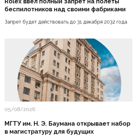
Rolex ввел полный запрет на полеты
беспилотников над своими фабриками
Запрет будет действовать до 31 декабря 2032 года
05/08/2026
МГТУ им. Н. Э. Баумана открывает набор
в магистратуру для будущих