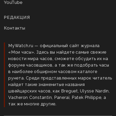
YouTube
РЕДАКЦИЯ
Контакты
MyWatch.ru — официальный сайт журнала
«Мои часы». Здесь вы найдете самые свежие
новости мира часов, сможете обсудить их на
форуме часовщиков, а так же подобрать часы
в наиболее обширном часовом каталоге
рунета. Среди представленных марок читатель
найдет такие знаменитые названия
швейцарских часов, как Breguet, Ulysse Nardin,
Vacheron Constantin, Panerai, Patek Philippe, а
так же многие другие.