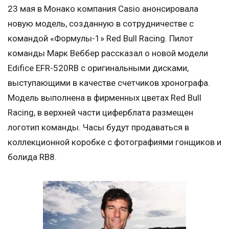
23 мая в Монако компания Casio анонсировала
новую модель, созданную в сотрудничестве с
командой «Формулы-1» Red Bull Racing. Пилот
команды Марк Веббер рассказал о новой модели
Edifice EFR-520RB с оригинальными дисками,
выступающими в качестве счетчиков хронографа.
Модель выполнена в фирменных цветах Red Bull
Racing, в верхней части циферблата размещен
логотип команды. Часы будут продаваться в
коллекционной коробке с фотографиями гонщиков и
болида RB8.