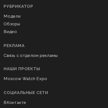
РУБРИКАТОР
Модели
Обзоры
Видео
РЕКЛАМА
Связь с отделом рекламы
НАШИ ПРОЕКТЫ
Moscow Watch Expo
СОЦИАЛЬНЫЕ СЕТИ
ВКонтакте