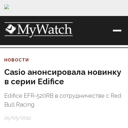
НОВОСТИ
Casio анонсировала новинку
в серии Edifice
Edifice EFR-520RB в сотрудничестве с Red
Bull Racing
25/05/2012