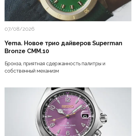
07/08/2026
Yema. Новое трио дайверов Superman
Bronze CMM.10
Бронза, приятная сдержанность палитры и
собственный механизм