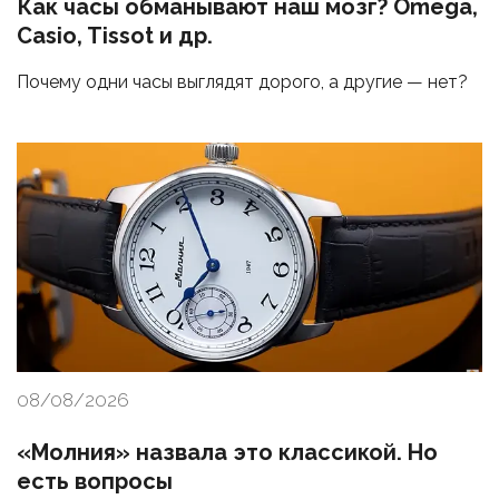
Как часы обманывают наш мозг? Omega,
Casio, Tissot и др.
Почему одни часы выглядят дорого, а другие — нет?
08/08/2026
«Молния» назвала это классикой. Но
есть вопросы