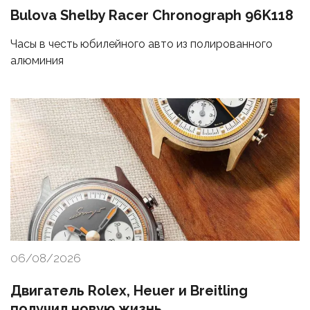
Bulova Shelby Racer Chronograph 96K118
Часы в честь юбилейного авто из полированного
алюминия
06/08/2026
Двигатель Rolex, Heuer и Breitling
получил новую жизнь