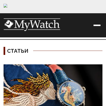
СТАТЬИ
Материалы