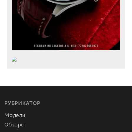
РУБРИКАТОР
Модели
Обзоры