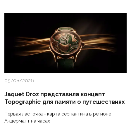
05/08/2026
Jaquet Droz представила концепт
Topographie для памяти о путешествиях
Первая ласточка - карта серпантина в регионе
Андерматт на часах