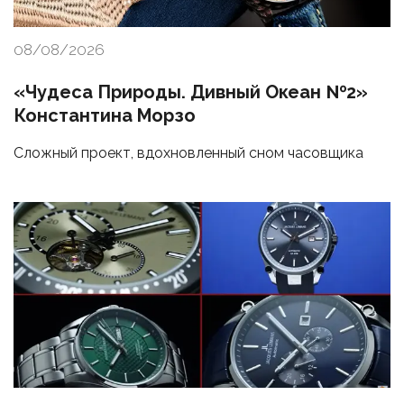
08/08/2026
«Чудеса Природы. Дивный Океан №2»
Константина Морзо
Сложный проект, вдохновленный сном часовщика