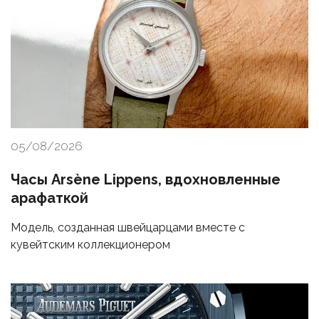
05/08/2026
Часы Arsène Lippens, вдохновленные
арафаткой
Модель, созданная швейцарцами вместе с
кувейтским коллекционером