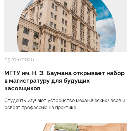
05/08/2026
МГТУ им. Н. Э. Баумана открывает набор
в магистратуру для будущих
часовщиков
Студенты изучают устройство механических часов и
освоят профессию на практике