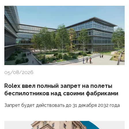
05/08/2026
Rolex ввел полный запрет на полеты
беспилотников над своими фабриками
Запрет будет действовать до 31 декабря 2032 года