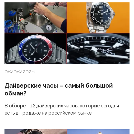
08/08/2026
Дайверские часы – самый большой
обман?
В обзоре - 12 дайверских часов, которые сегодня
есть в продаже на российском рынке