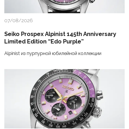
07/08/2026
Seiko Prospex Alpinist 145th Anniversary
Limited Edition “Edo Purple”
Alpinist из пурпурной юбилейной коллекции