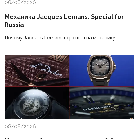
08/08/2026
Механика Jacques Lemans: Special for
Russia
Почему Jacques Lemans перешел на механику
08/08/2026