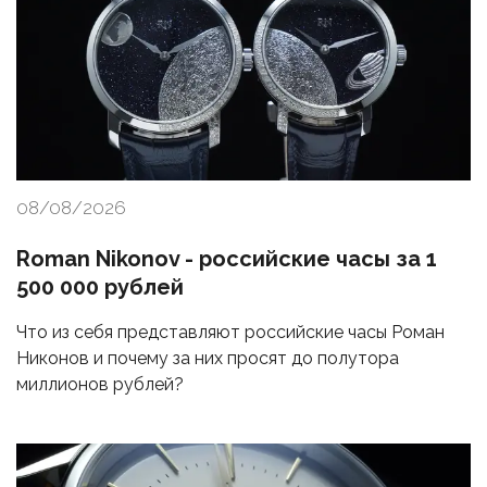
08/08/2026
Roman Nikonov - российские часы за 1
500 000 рублей
Что из себя представляют российские часы Роман
Никонов и почему за них просят до полутора
миллионов рублей?