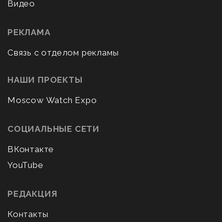
Видео
РЕКЛАМА
Связь с отделом рекламы
НАШИ ПРОЕКТЫ
Moscow Watch Expo
СОЦИАЛЬНЫЕ СЕТИ
ВКонтакте
YouTube
РЕДАКЦИЯ
Контакты