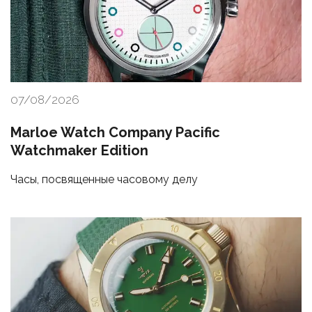
07/08/2026
Marloe Watch Company Pacific
Watchmaker Edition
Часы, посвященные часовому делу