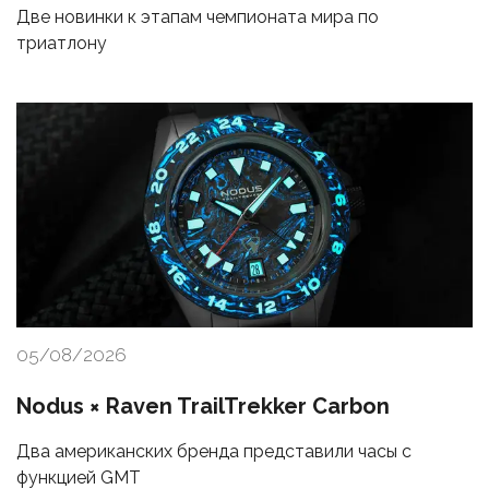
Две новинки к этапам чемпионата мира по
триатлону
05/08/2026
Nodus × Raven TrailTrekker Carbon
Два американских бренда представили часы с
функцией GMT