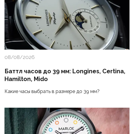
08/08/2026
Баттл часов до 39 мм: Longines, Certina,
Hamilton, Mido
Какие часы выбрать в размере до 39 мм?