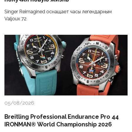
Singer Reimagined оснащает часы легендарным
Valjoux 72
05/08/2026
Breitling Professional Endurance Pro 44
IRONMAN® World Championship 2026