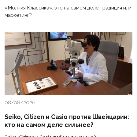
«Молния Классика»: это на самом деле традиция или
маркетинг?
08/08/2026
Seiko, Citizen и Casio против Швейцарии:
кто на самом деле сильнее?