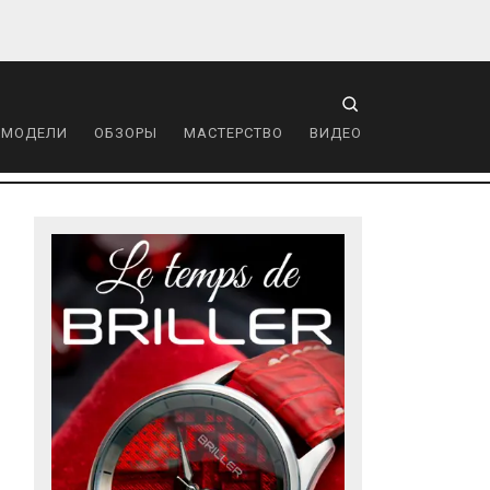
 МОДЕЛИ
ОБЗОРЫ
МАСТЕРСТВО
ВИДЕО