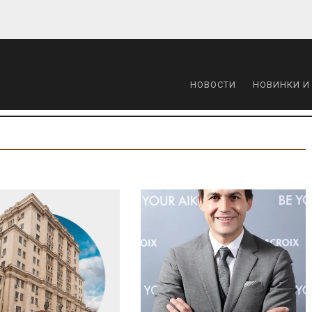
НОВОСТИ
НОВИНКИ И