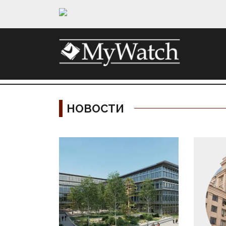
НОВОСТИ
Материалы