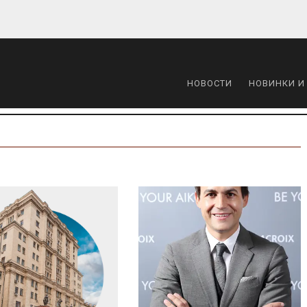
НОВОСТИ
НОВИНКИ И