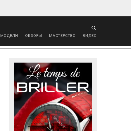
 МОДЕЛИ
ОБЗОРЫ
МАСТЕРСТВО
ВИДЕО