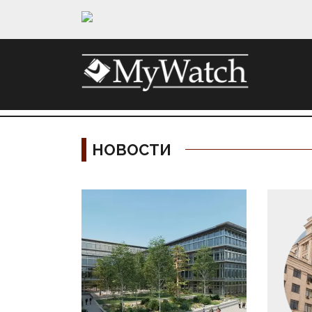
НОВОСТИ
Материалы