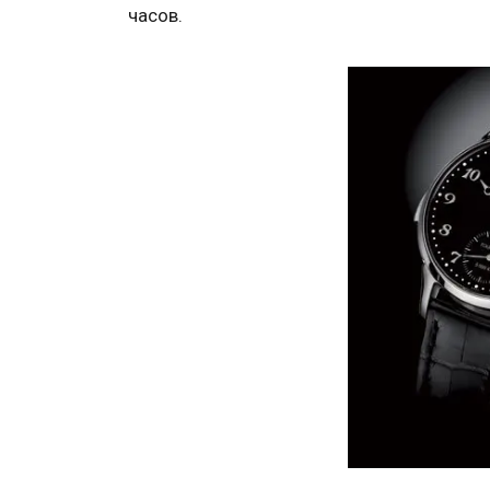
часов.