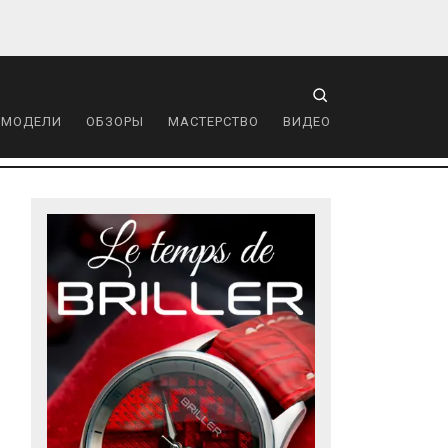
 МОДЕЛИ
ОБЗОРЫ
МАСТЕРСТВО
ВИДЕО