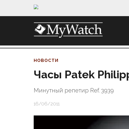
НОВОСТИ
Часы Patek Philip
Минутный репетир Ref. 3939
16/06/2011