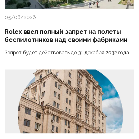
05/08/2026
Rolex ввел полный запрет на полеты
беспилотников над своими фабриками
Запрет будет действовать до 31 декабря 2032 года