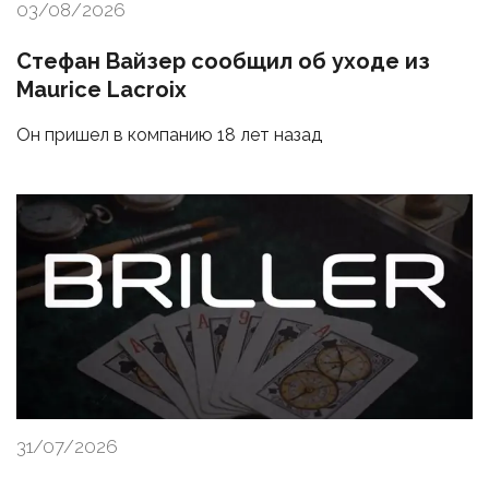
03/08/2026
Стефан Вайзер сообщил об уходе из
Maurice Lacroix
Он пришел в компанию 18 лет назад
31/07/2026