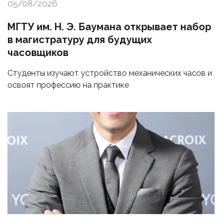
05/08/2026
МГТУ им. Н. Э. Баумана открывает набор
в магистратуру для будущих
часовщиков
Студенты изучают устройство механических часов и
освоят профессию на практике