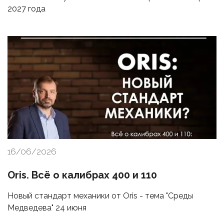
2027 года
16/06/2026
Oris. Всё о калибрах 400 и 110
Новый стандарт механики от Oris - тема "Среды
Медведева" 24 июня