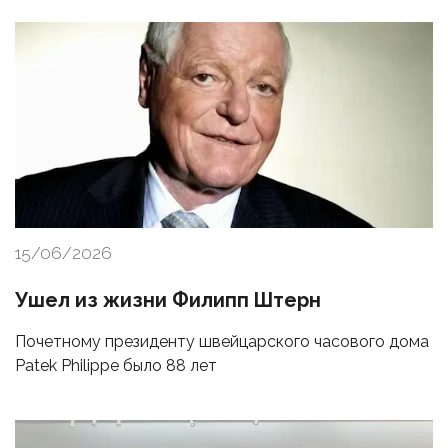
15/06/2026
Ушел из жизни Филипп Штерн
Почетному президенту швейцарского часового дома
Patek Philippe было 88 лет