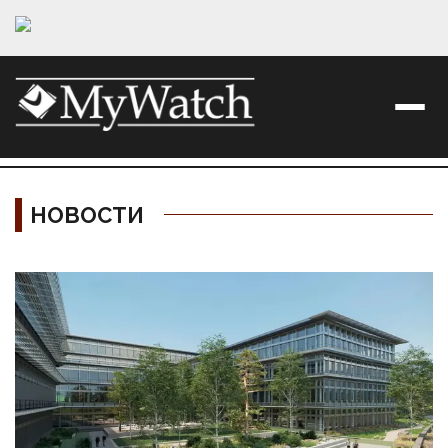
НОВОСТИ
Материалы