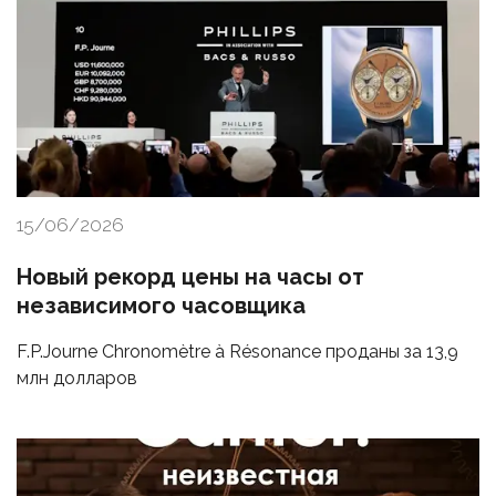
15/06/2026
Новый рекорд цены на часы от
независимого часовщика
F.P.Journe Chronomètre à Résonance проданы за 13,9
млн долларов