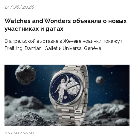
24/06/2026
Watches and Wonders объявила о новых
участниках и датах
В апрельской выставке в Женеве новинки покажут
Breitling, Damiani, Gallet и Universal Genève
23/06/2026