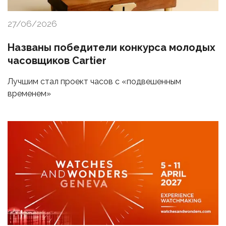
27/06/2026
Названы победители конкурса молодых
часовщиков Cartier
Лучшим стал проект часов с «подвешенным
временем»