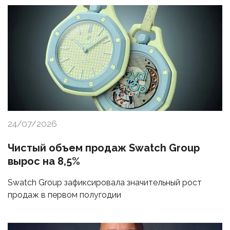
24/07/2026
Чистый объем продаж Swatch Group
вырос на 8,5%
Swatch Group зафиксировала значительный рост
продаж в первом полугодии