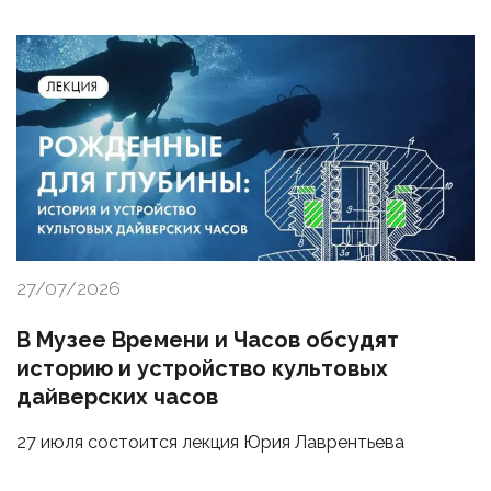
27/07/2026
В Музее Времени и Часов обсудят
историю и устройство культовых
дайверских часов
27 июля состоится лекция Юрия Лаврентьева