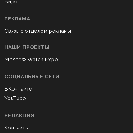
Видео
РЕКЛАМА
Связь с отделом рекламы
НАШИ ПРОЕКТЫ
Moscow Watch Expo
СОЦИАЛЬНЫЕ СЕТИ
ВКонтакте
YouTube
РЕДАКЦИЯ
Контакты