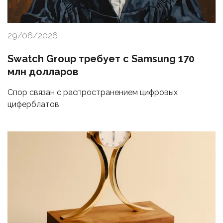
29/06/2026
Swatch Group требует с Samsung 170
млн долларов
Спор связан с распространением цифровых
циферблатов