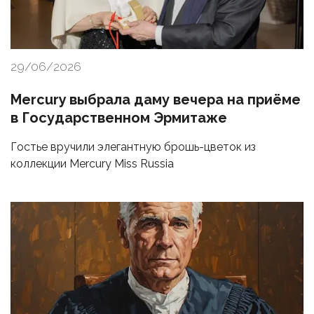
29/06/2026
Mercury выбрала даму вечера на приёме
в Государственном Эрмитаже
Гостье вручили элегантную брошь-цветок из
коллекции Mercury Miss Russia