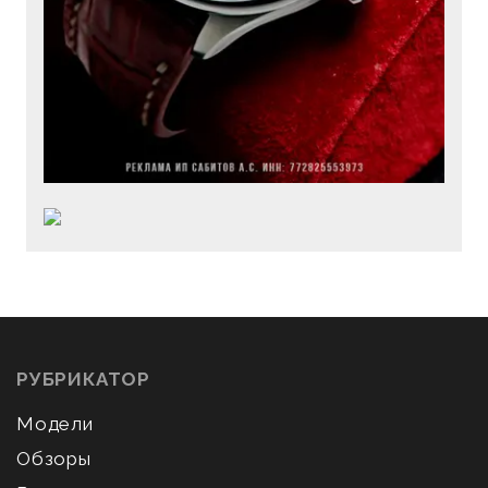
РУБРИКАТОР
Модели
Обзоры