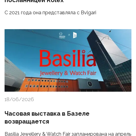
посланницей Rolex
С 2021 года она представляла с Bvlgari
18/06/2026
Часовая выставка в Базеле
возвращается
Basilia Jewellery & Watch Fair запланирована на апрель