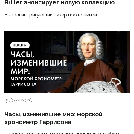
Briller анонсирует новую коллекцию
Вышел интригующий тизер про новинки
31/07/2026
Часы, изменившие мир: морской
хронометр Гаррисона