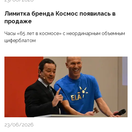
Лимитка бренда Космос появилась в
продаже
Часы «65 лет в космосе» с неординарным объемным
циферблатом
23/06/2026