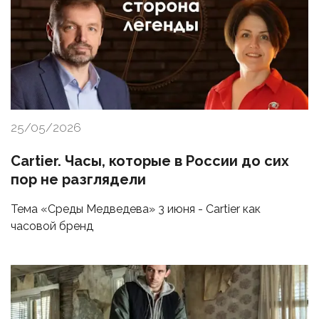
25/05/2026
Cartier. Часы, которые в России до сих
пор не разглядели
Тема «Среды Медведева» 3 июня - Cartier как
часовой бренд