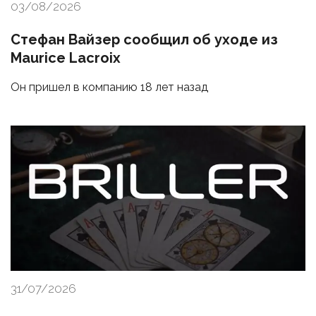
03/08/2026
Стефан Вайзер сообщил об уходе из
Maurice Lacroix
Он пришел в компанию 18 лет назад
31/07/2026