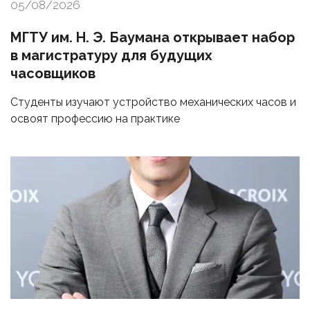
05/08/2026
МГТУ им. Н. Э. Баумана открывает набор
в магистратуру для будущих
часовщиков
Студенты изучают устройство механических часов и
освоят профессию на практике