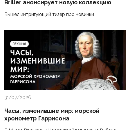
Briller анонсирует новую коллекцию
Вышел интригующий тизер про новинки
31/07/2026
Часы, изменившие мир: морской
хронометр Гаррисона