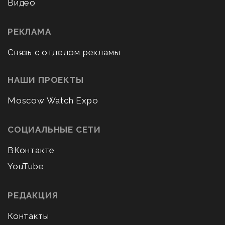
Видео
РЕКЛАМА
Связь с отделом рекламы
НАШИ ПРОЕКТЫ
Moscow Watch Expo
СОЦИАЛЬНЫЕ СЕТИ
ВКонтакте
YouTube
РЕДАКЦИЯ
Контакты