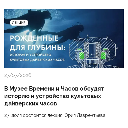
27/07/2026
В Музее Времени и Часов обсудят
историю и устройство культовых
дайверских часов
27 июля состоится лекция Юрия Лаврентьева