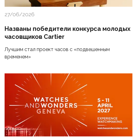
27/06/2026
Названы победители конкурса молодых
часовщиков Cartier
Лучшим стал проект часов с «подвешенным
временем»