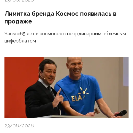
Лимитка бренда Космос появилась в
продаже
Часы «65 лет в космосе» с неординарным объемным
циферблатом
23/06/2026