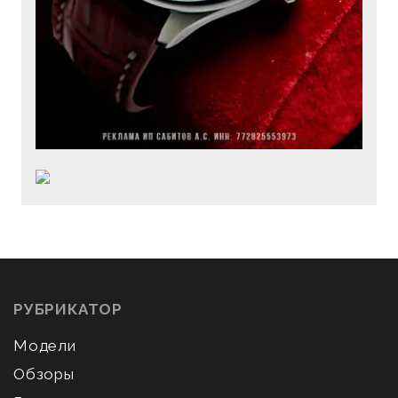
РУБРИКАТОР
Модели
Обзоры