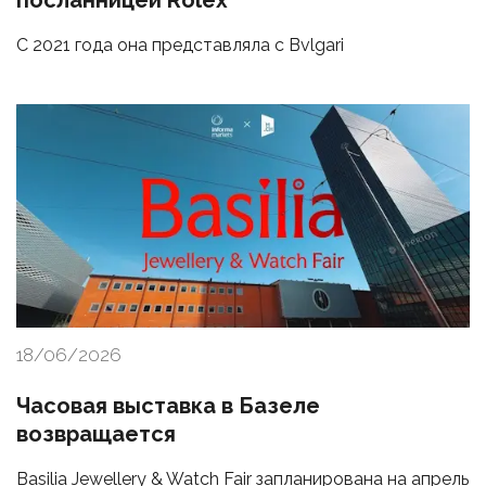
посланницей Rolex
С 2021 года она представляла с Bvlgari
18/06/2026
Часовая выставка в Базеле
возвращается
Basilia Jewellery & Watch Fair запланирована на апрель