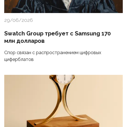
29/06/2026
Swatch Group требует с Samsung 170
млн долларов
Спор связан с распространением цифровых
циферблатов