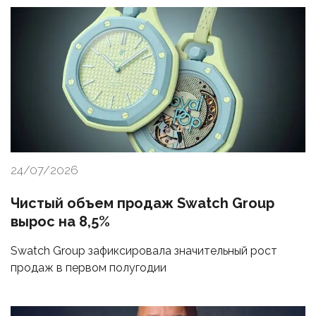
24/07/2026
Чистый объем продаж Swatch Group
вырос на 8,5%
Swatch Group зафиксировала значительный рост
продаж в первом полугодии