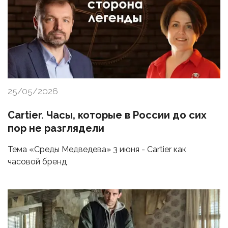
25/05/2026
Cartier. Часы, которые в России до сих
пор не разглядели
Тема «Среды Медведева» 3 июня - Cartier как
часовой бренд