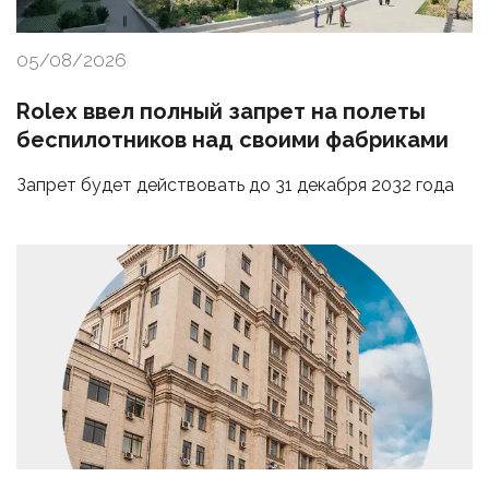
05/08/2026
Rolex ввел полный запрет на полеты
беспилотников над своими фабриками
Запрет будет действовать до 31 декабря 2032 года