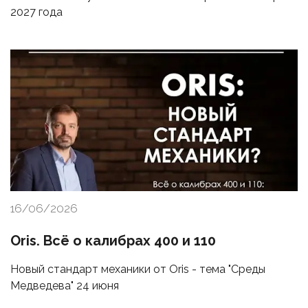
2027 года
16/06/2026
Oris. Всё о калибрах 400 и 110
Новый стандарт механики от Oris - тема "Среды
Медведева" 24 июня