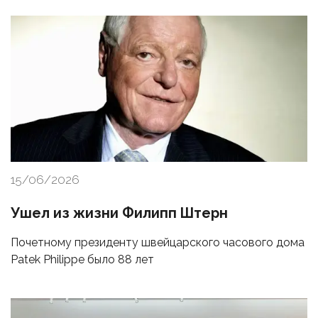
15/06/2026
Ушел из жизни Филипп Штерн
Почетному президенту швейцарского часового дома
Patek Philippe было 88 лет