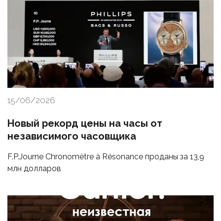
15/06/2026
Новый рекорд цены на часы от
независимого часовщика
F.P.Journe Chronomètre à Résonance проданы за 13,9
млн долларов