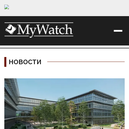
НОВОСТИ
Материалы