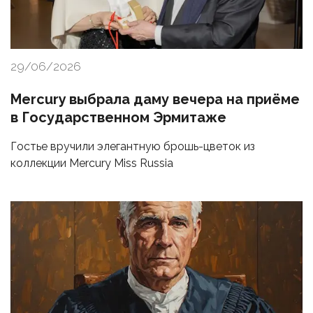
29/06/2026
Mercury выбрала даму вечера на приёме
в Государственном Эрмитаже
Гостье вручили элегантную брошь-цветок из
коллекции Mercury Miss Russia