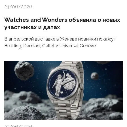
24/06/2026
Watches and Wonders объявила о новых
участниках и датах
В апрельской выставке в Женеве новинки покажут
Breitling, Damiani, Gallet и Universal Genève
23/06/2026