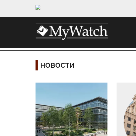
НОВОСТИ
Материалы