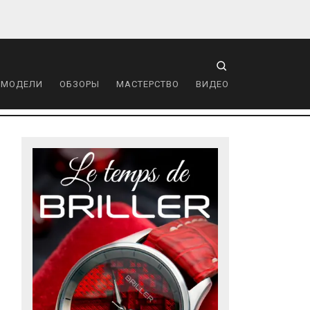
 МОДЕЛИ
ОБЗОРЫ
МАСТЕРСТВО
ВИДЕО