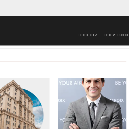
НОВОСТИ
НОВИНКИ И