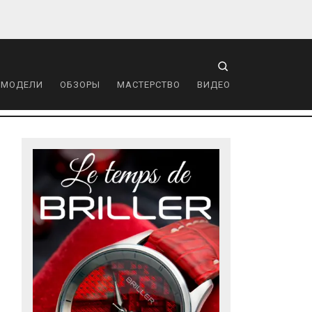
 МОДЕЛИ
ОБЗОРЫ
МАСТЕРСТВО
ВИДЕО