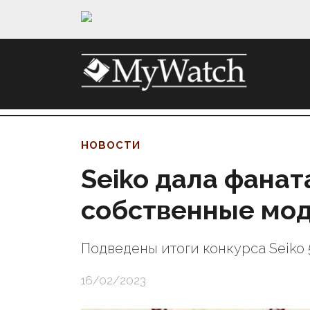
НОВОСТИ
Seiko дала фанат
собственные мо
Подведены итоги конкурса Seiko 5
16/02/2023