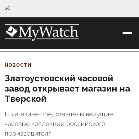
НОВОСТИ
Златоустовский часовой
завод открывает магазин на
Тверской
В магазине представлены ведущие
часовые коллекции российского
производителя