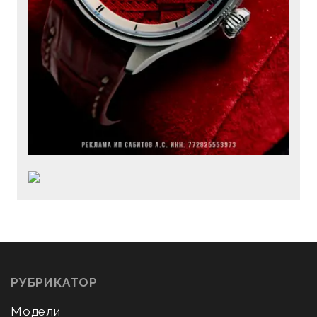
РУБРИКАТОР
Модели