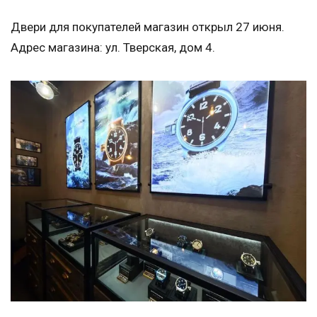
Двери для покупателей магазин открыл 27 июня.
Адрес магазина: ул. Тверская, дом 4.