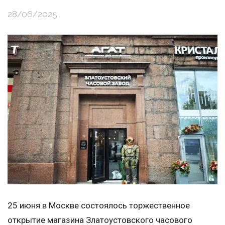
28/06/2025
25 июня в Москве состоялось торжественное
открытие магазина Златоустовского часового