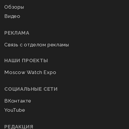
Обзоры
Видео
РЕКЛАМА
Связь с отделом рекламы
НАШИ ПРОЕКТЫ
Moscow Watch Expo
СОЦИАЛЬНЫЕ СЕТИ
ВКонтакте
YouTube
РЕДАКЦИЯ