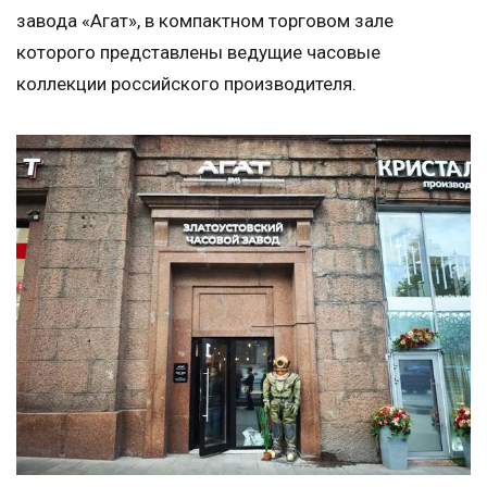
завода «Агат», в компактном торговом зале
которого представлены ведущие часовые
коллекции российского производителя.