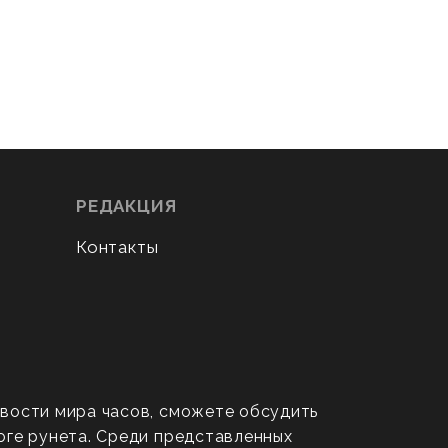
РЕДАКЦИЯ
Контакты
овости мира часов, сможете обсудить
оге рунета. Среди представленных