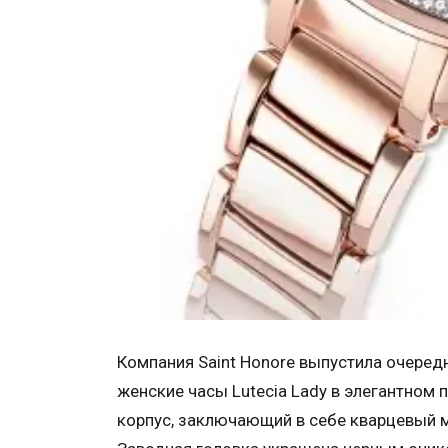
Компания Saint Honore выпустила очеред
женские часы Lutecia Lady в элегантном
корпус, заключающий в себе кварцевый м