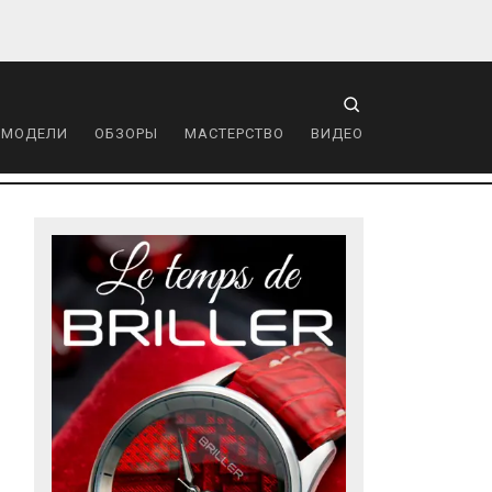
 МОДЕЛИ
ОБЗОРЫ
МАСТЕРСТВО
ВИДЕО