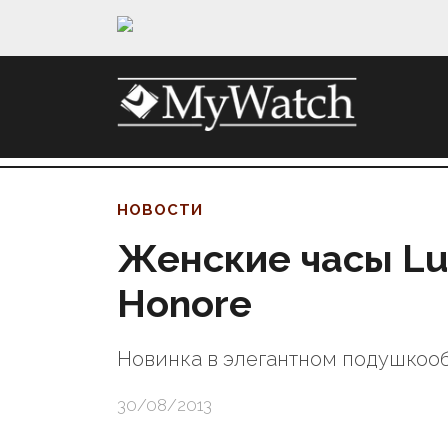
НОВОСТИ
Женские часы Lut
Honore
Новинка в элегантном подушкоо
30/08/2013