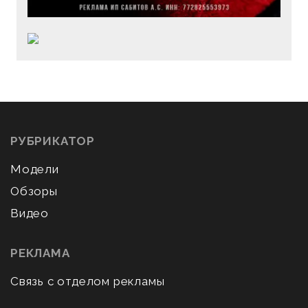
РУБРИКАТОР
Модели
Обзоры
Видео
РЕКЛАМА
Связь с отделом рекламы