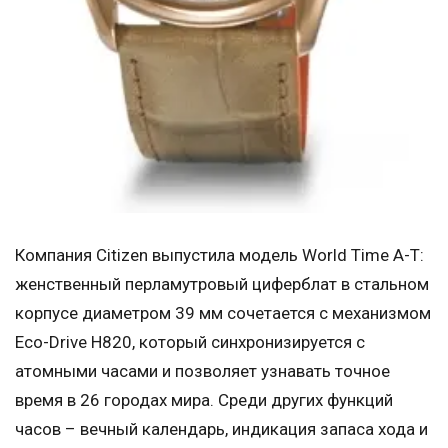
Компания Citizen выпустила модель World Time A-T:
женственный перламутровый циферблат в стальном
корпусе диаметром 39 мм сочетается с механизмом
Eco-Drive H820, который синхронизируется с
атомными часами и позволяет узнавать точное
время в 26 городах мира. Среди других функций
часов – вечный календарь, индикация запаса хода и