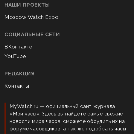
НАШИ ПРОЕКТЫ
Moscow Watch Expo
СОЦИАЛЬНЫЕ СЕТИ
ВКонтакте
YouTube
РЕДАКЦИЯ
Контакты
MyWatch.ru — официальный сайт журнала
«Мои часы». Здесь вы найдете самые свежие
новости мира часов, сможете обсудить их на
форуме часовщиков, а так же подобрать часы