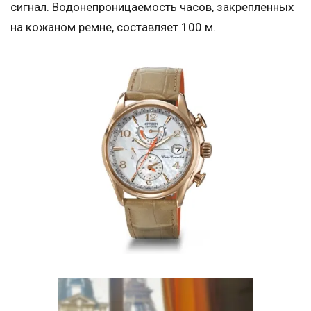
сигнал. Водонепроницаемость часов, закрепленных
на кожаном ремне, составляет 100 м.