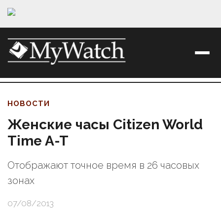
НОВОСТИ
Женские часы Citizen World
Time A-T
Отображают точное время в 26 часовых
зонах
07/08/2013