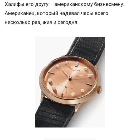
Халифы его другу – американскому бизнесмену.
Американец, который надевал часы всего
несколько раз, жив и сегодня.