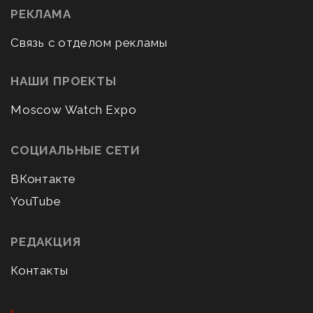
РЕКЛАМА
Связь с отделом рекламы
НАШИ ПРОЕКТЫ
Moscow Watch Expo
СОЦИАЛЬНЫЕ СЕТИ
ВКонтакте
YouTube
РЕДАКЦИЯ
Контакты