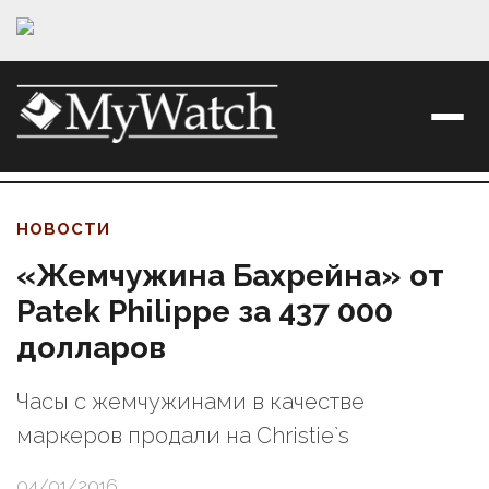
НОВОСТИ
«Жемчужина Бахрейна» от
Patek Philippe за 437 000
долларов
Часы с жемчужинами в качестве
маркеров продали на Christie`s
04/01/2016