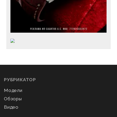
РУБРИКАТОР
Модели
Обзоры
Видео