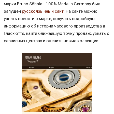
марки Bruno Söhnle - 100% Made in Germany был
запущен
русскоязычный сайт
. На сайте можно
узнать новости о марке, получить подробную
информацию об истории часового производства в
Гласхютте, найти ближайшую точку продаж, узнать о
сервисных центрах и оценить новые коллекции.