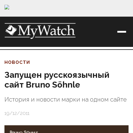
НОВОСТИ
Запущен русскоязычный
сайт Bruno Söhnle
История и новости марки на одном сайте
19/12/2011