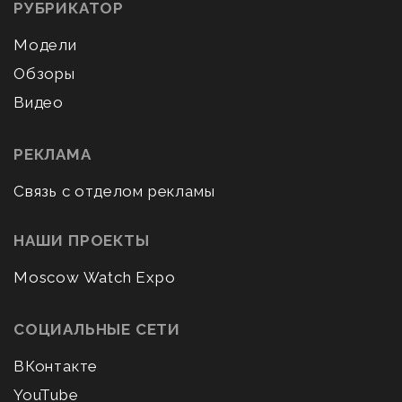
РУБРИКАТОР
Модели
Обзоры
Видео
РЕКЛАМА
Связь с отделом рекламы
НАШИ ПРОЕКТЫ
Moscow Watch Expo
СОЦИАЛЬНЫЕ СЕТИ
ВКонтакте
YouTube