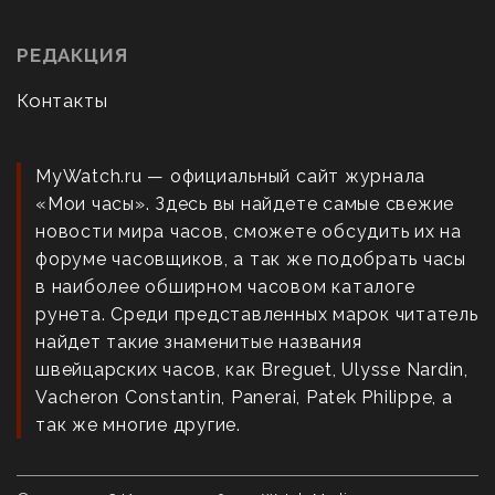
РЕДАКЦИЯ
Контакты
MyWatch.ru — официальный сайт журнала
«Мои часы». Здесь вы найдете самые свежие
новости мира часов, сможете обсудить их на
форуме часовщиков, а так же подобрать часы
в наиболее обширном часовом каталоге
рунета. Среди представленных марок читатель
найдет такие знаменитые названия
швейцарских часов, как Breguet, Ulysse Nardin,
Vacheron Constantin, Panerai, Patek Philippe, а
так же многие другие.