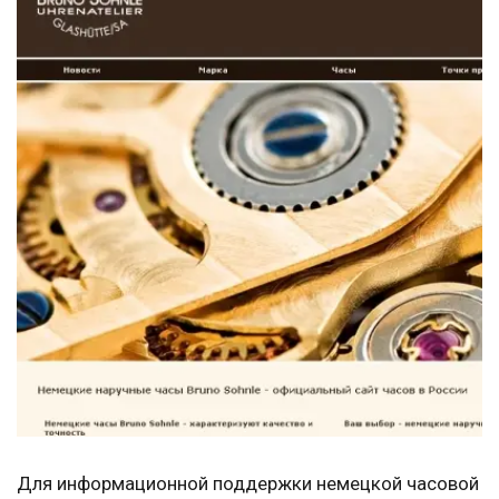
Для информационной поддержки немецкой часовой