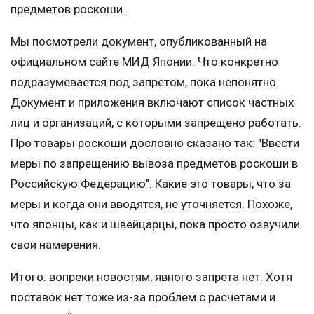
предметов роскоши.
Мы посмотрели документ, опубликованный на
официальном сайте МИД Японии. Что конкретно
подразумевается под запретом, пока непонятно.
Документ и приложения включают список частных
лиц и организаций, с которыми запрещено работать.
Про товары роскоши дословно сказано так: "Ввести
меры по запрещению вывоза предметов роскоши в
Российскую Федерацию". Какие это товары, что за
меры и когда они вводятся, не уточняется. Похоже,
что японцы, как и швейцарцы, пока просто озвучили
свои намерения.
Итого: вопреки новостям, явного запрета нет. Хотя
поставок нет тоже из-за проблем с расчетами и