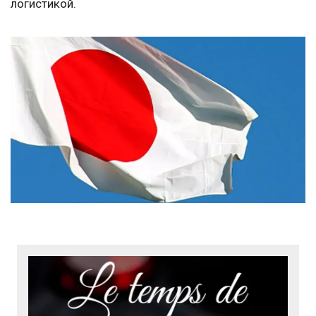
логистикой.