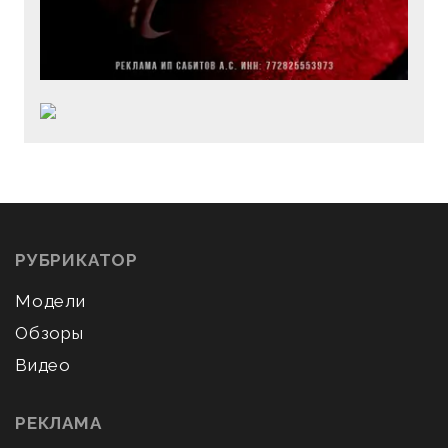
РУБРИКАТОР
Модели
Обзоры
Видео
РЕКЛАМА