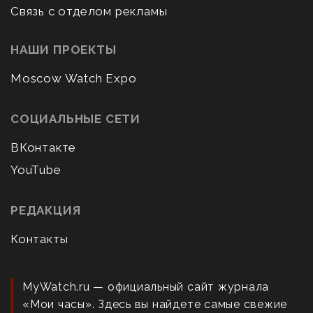
Связь с отделом рекламы
НАШИ ПРОЕКТЫ
Moscow Watch Expo
СОЦИАЛЬНЫЕ СЕТИ
ВКонтакте
YouTube
РЕДАКЦИЯ
Контакты
MyWatch.ru — официальный сайт журнала
«Мои часы». Здесь вы найдете самые свежие