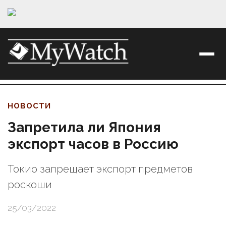
НОВОСТИ
Запретила ли Япония
экспорт часов в Россию
Токио запрещает экспорт предметов
роскоши
25/03/2022