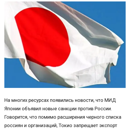
На многих ресурсах появились новости, что МИД
Японии объявил новые санкции против России.
Говорится, что помимо расширения черного списка
россиян и организаций, Токио запрещает экспорт