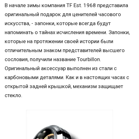
В начале зимы компания TF Est. 1968 представила
оригинальный подарок для ценителей часового
искусства, - запонки, которые всегда будут
напоминать о тайнах исчисления времени. Запонки,
которые на протяжении своей истории были
отличительным знаком представителей высшего
сословия, получили название Tourbillon.
Оригинальный аксессуар выполнен из стали с
карбоновыми деталями. Как и в настоящих часах с
открытой задней крышкой, механизм защищает
стекло.