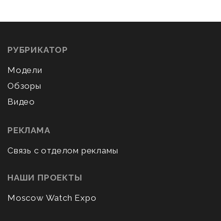
РУБРИКАТОР
Модели
Обзоры
Видео
РЕКЛАМА
Связь с отделом рекламы
НАШИ ПРОЕКТЫ
Moscow Watch Expo