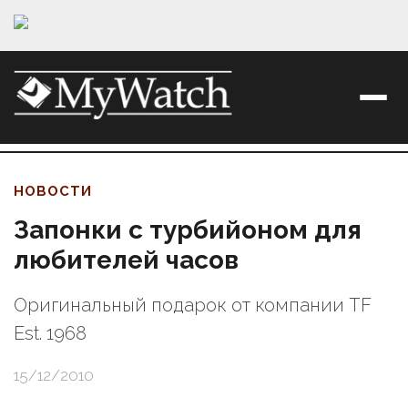
НОВОСТИ
Запонки с турбийоном для
любителей часов
Оригинальный подарок от компании TF
Est. 1968
15/12/2010