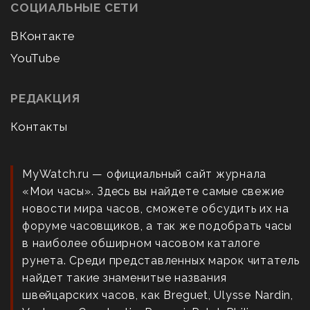
СОЦИАЛЬНЫЕ СЕТИ
ВКонтакте
YouTube
РЕДАКЦИЯ
Контакты
MyWatch.ru — официальный сайт журнала
«Мои часы». Здесь вы найдете самые свежие
новости мира часов, сможете обсудить их на
форуме часовщиков, а так же подобрать часы
в наиболее обширном часовом каталоге
рунета. Среди представленных марок читатель
найдет такие знаменитые названия
швейцарских часов, как Breguet, Ulysse Nardin,