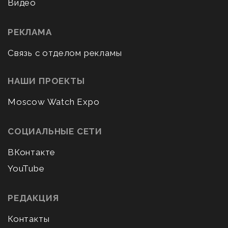
Видео
РЕКЛАМА
Связь с отделом рекламы
НАШИ ПРОЕКТЫ
Moscow Watch Expo
СОЦИАЛЬНЫЕ СЕТИ
ВКонтакте
YouTube
РЕДАКЦИЯ
Контакты