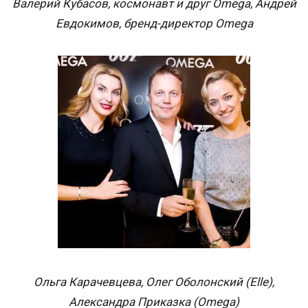
Валерий Кубасов, космонавт и друг Omega, Андрей
Евдокимов, бренд-директор Omega
Ольга Карачевцева, Олег Оболонский (Elle),
Александра Приказка (Omega)