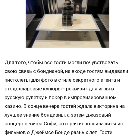
Для того, чтобы все гости могли почувствовать
свою связь с бондианой, на входе гостям выдавали
пистолеты для фото в стиле секретного агента и
стодолларовые купюры - реквизит для игры в
русскую рулетку и покер в импровизированном
казино. В конце вечера гостей ждала викторина на
лучшее знание бондианы, а затем джазовый
концерт певицы Софи, которая исполнила хиты из
фильмов о Джеймсе Бонде разных лет. Гости