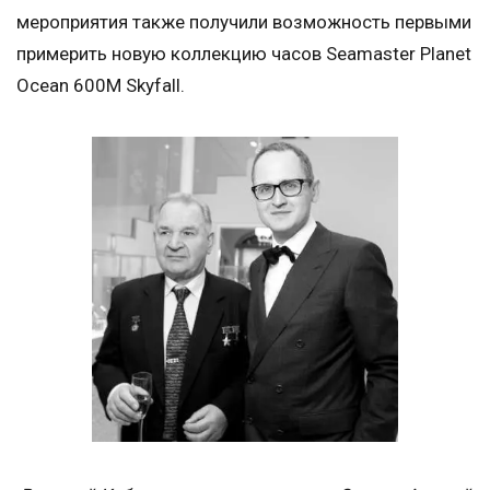
мероприятия также получили возможность первыми
примерить новую коллекцию часов Seamaster Planet
Ocean 600M Skyfall.