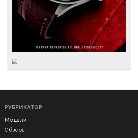
РУБРИКАТОР
Модели
Обзоры