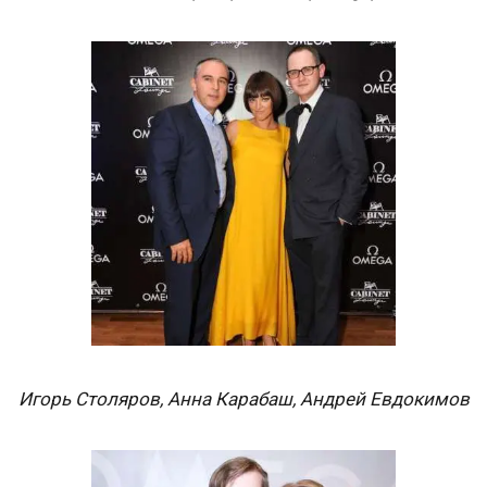
Игорь Столяров, Анна Карабаш, Андрей Евдокимов