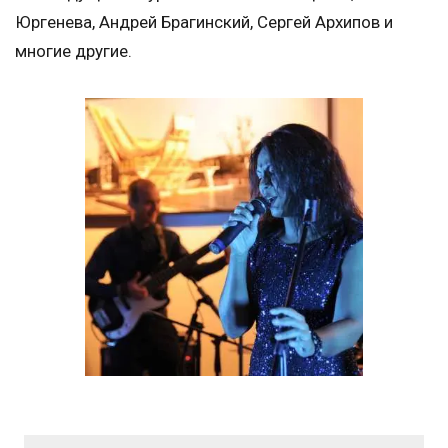
Юргенева, Андрей Брагинский, Сергей Архипов и
многие другие.