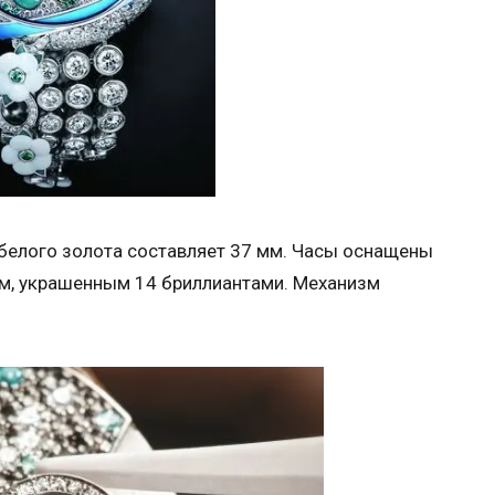
 белого золота составляет 37 мм. Часы оснащены
м, украшенным 14 бриллиантами. Механизм