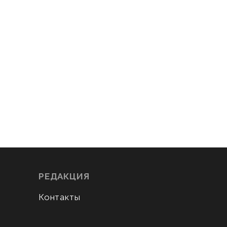
РЕДАКЦИЯ
Контакты