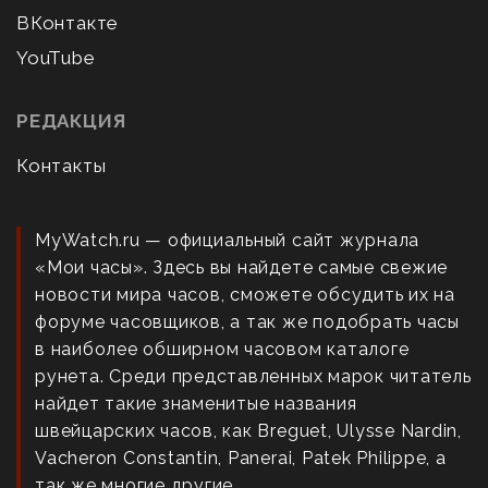
ВКонтакте
YouTube
РЕДАКЦИЯ
Контакты
MyWatch.ru — официальный сайт журнала
«Мои часы». Здесь вы найдете самые свежие
новости мира часов, сможете обсудить их на
форуме часовщиков, а так же подобрать часы
в наиболее обширном часовом каталоге
рунета. Среди представленных марок читатель
найдет такие знаменитые названия
швейцарских часов, как Breguet, Ulysse Nardin,
Vacheron Constantin, Panerai, Patek Philippe, а
так же многие другие.