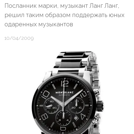
Посланник марки, музыкант Ланг Ланг,
решил таким образом поддержать юных
одаренных музыкантов
10/04/2009