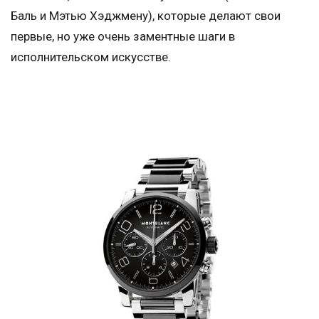
Баль и Мэтью Хэджмену), которые делают свои
первые, но уже очень заментные шаги в
исполнительском искусстве.