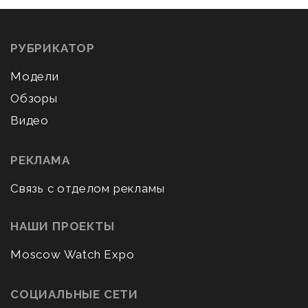
РУБРИКАТОР
Модели
Обзоры
Видео
РЕКЛАМА
Связь с отделом рекламы
НАШИ ПРОЕКТЫ
Moscow Watch Expo
СОЦИАЛЬНЫЕ СЕТИ