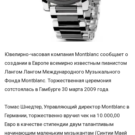
Ювелирно-часовая компания Montblanc сообщает о
создании в Европе всемирно известным пианистом
Лангом Лангом Международного Музыкального
Фонда Montblanc. Торжественная церемония
сотстоялась в Гамбурге 30 марта 2009 года.
Томас Шнедтер, Управляющий директор Montblanc в
Германии, торжественно вручил чек на 10.000,00
Евро в качестве стипендии двум талантливым
начинающим маленьким музыкантам (Синтии Маей