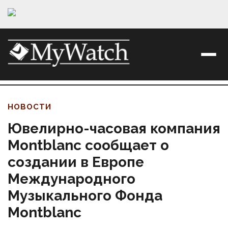
НОВОСТИ
Ювелирно-часовая компания
Montblanc сообщает о
создании в Европе
Международного
Музыкального Фонда
Montblanc