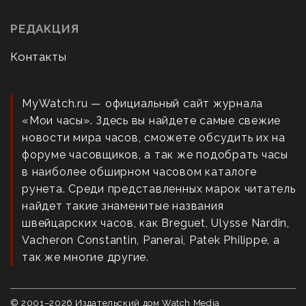
РЕДАКЦИЯ
Контакты
MyWatch.ru — официальный сайт журнала
«Мои часы». Здесь вы найдете самые свежие
новости мира часов, сможете обсудить их на
форуме часовщиков, а так же подобрать часы
в наиболее обширном часовом каталоге
рунета. Среди представленных марок читатель
найдет такие знаменитые названия
швейцарских часов, как Breguet, Ulysse Nardin,
Vacheron Constantin, Panerai, Patek Philippe, а
так же многие другие.
© 2001–
2026
Издательский дом Watch Media