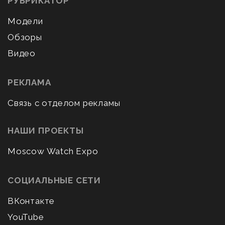
РУБРИКАТОР
Модели
Обзоры
Видео
РЕКЛАМА
Связь с отделом рекламы
НАШИ ПРОЕКТЫ
Moscow Watch Expo
СОЦИАЛЬНЫЕ СЕТИ
ВКонтакте
YouTube