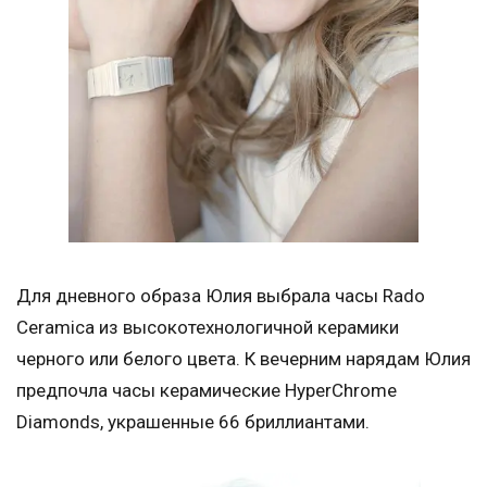
Для дневного образа Юлия выбрала часы Rado
Ceramica из высокотехнологичной керамики
черного или белого цвета. К вечерним нарядам Юлия
предпочла часы керамические HyperChrome
Diamonds, украшенные 66 бриллиантами.