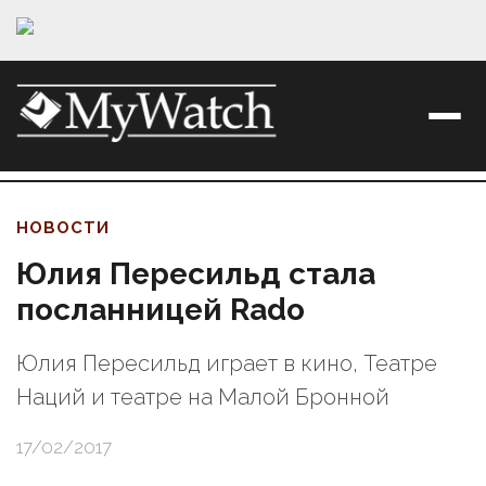
НОВОСТИ
Юлия Пересильд стала
посланницей Rado
Юлия Пересильд играет в кино, Театре
Наций и театре на Малой Бронной
17/02/2017