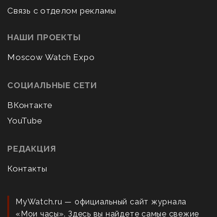
Связь с отделом рекламы
НАШИ ПРОЕКТЫ
Moscow Watch Expo
СОЦИАЛЬНЫЕ СЕТИ
ВКонтакте
YouTube
РЕДАКЦИЯ
Контакты
MyWatch.ru — официальный сайт журнала
«Мои часы». Здесь вы найдете самые свежие