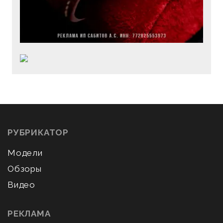
РУБРИКАТОР
Модели
Обзоры
Видео
РЕКЛАМА