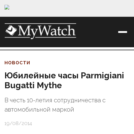
НОВОСТИ
Юбилейные часы Parmigiani
Bugatti Mythe
В честь 10-летия сотрудничества с
автомобильной маркой
19/08/2014