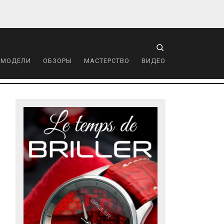
 МОДЕЛИ
ОБЗОРЫ
МАСТЕРСТВО
ВИДЕО