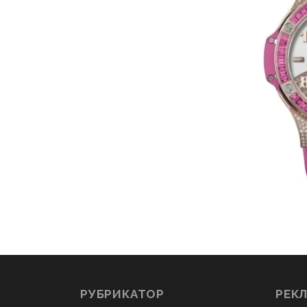
РУБРИКАТОР
РЕК