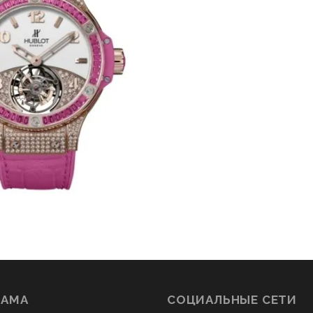
ЛАМА
СОЦИАЛЬНЫЕ СЕТИ