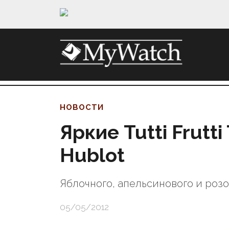
НОВОСТИ
Яркие Tutti Frutti
Hublot
Яблочного, апельсинового и розо
05/05/2012