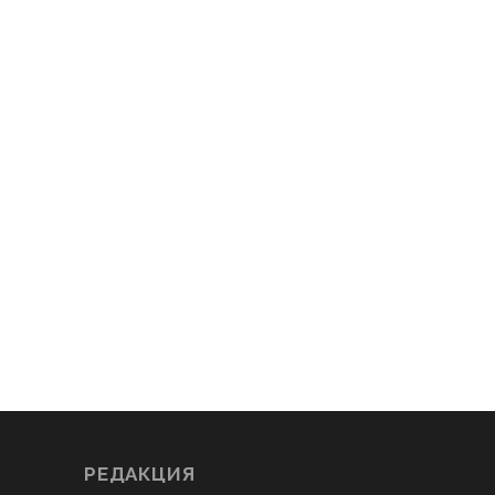
РЕДАКЦИЯ