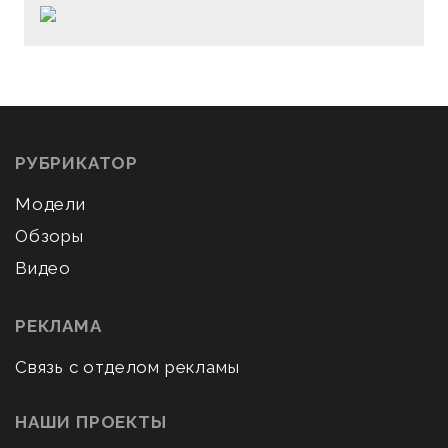
РУБРИКАТОР
Модели
Обзоры
Видео
РЕКЛАМА
Связь с отделом рекламы
НАШИ ПРОЕКТЫ