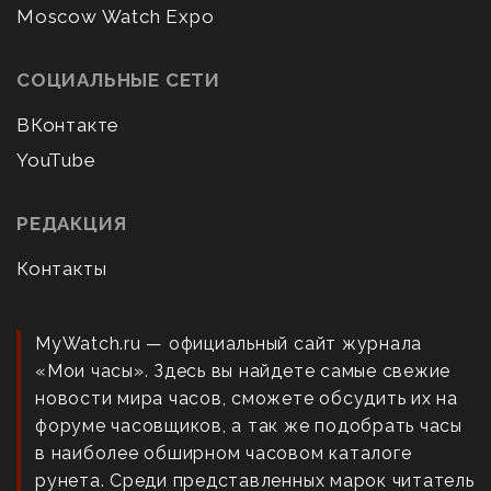
Moscow Watch Expo
СОЦИАЛЬНЫЕ СЕТИ
ВКонтакте
YouTube
РЕДАКЦИЯ
Контакты
MyWatch.ru — официальный сайт журнала
«Мои часы». Здесь вы найдете самые свежие
новости мира часов, сможете обсудить их на
форуме часовщиков, а так же подобрать часы
в наиболее обширном часовом каталоге
рунета. Среди представленных марок читатель