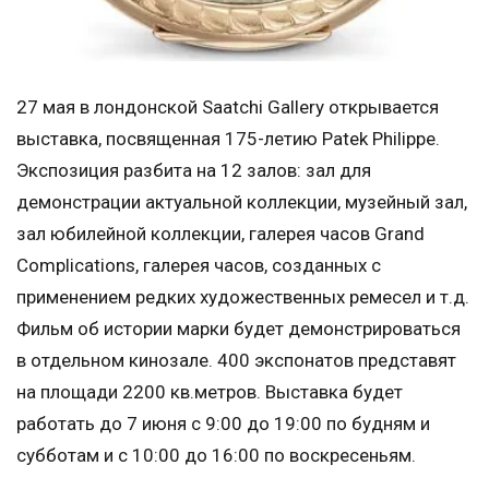
27 мая в лондонской Saatchi Gallery открывается
выставка, посвященная 175-летию Patek Philippe.
Экспозиция разбита на 12 залов: зал для
демонстрации актуальной коллекции, музейный зал,
зал юбилейной коллекции, галерея часов Grand
Complications, галерея часов, созданных с
применением редких художественных ремесел и т.д.
Фильм об истории марки будет демонстрироваться
в отдельном кинозале. 400 экспонатов представят
на площади 2200 кв.метров. Выставка будет
работать до 7 июня с 9:00 до 19:00 по будням и
субботам и с 10:00 до 16:00 по воскресеньям.