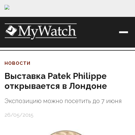
НОВОСТИ
Выставка Patek Philippe
открывается в Лондоне
Экспозицию можно посетить до 7 июня
26/05/2015